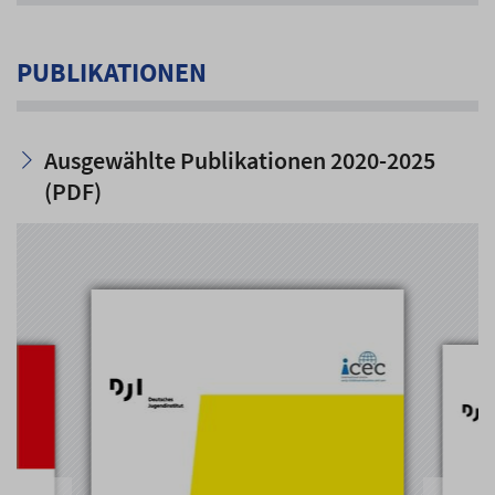
PUBLIKATIONEN
Ausgewählte Publikationen 2020-2025
(PDF)