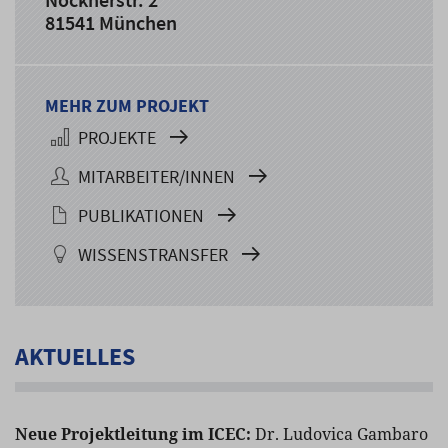
81541 München
MEHR ZUM PROJEKT
PROJEKTE
MITARBEITER/INNEN
PUBLIKATIONEN
WISSENSTRANSFER
AKTUELLES
Neue Projektleitung im ICEC:
Dr. Ludovica Gambaro