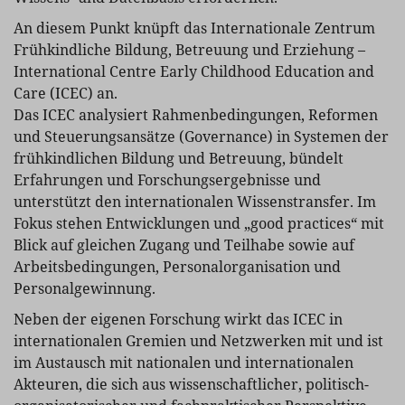
An diesem Punkt knüpft das Internationale Zentrum
Frühkindliche Bildung, Betreuung und Erziehung –
International Centre Early Childhood Education and
Care (ICEC) an.
Das ICEC analysiert Rahmenbedingungen, Reformen
und Steuerungsansätze (Governance) in Systemen der
frühkindlichen Bildung und Betreuung, bündelt
Erfahrungen und Forschungsergebnisse und
unterstützt den internationalen Wissenstransfer. Im
Fokus stehen Entwicklungen und „good practices“ mit
Blick auf gleichen Zugang und Teilhabe sowie auf
Arbeits­bedingungen, Personalorganisation und
Personalgewinnung.
Neben der eigenen Forschung wirkt das ICEC in
internationalen Gremien und Netzwerken mit und ist
im Austausch mit nationalen und internationalen
Akteuren, die sich aus wissenschaftlicher, politisch-