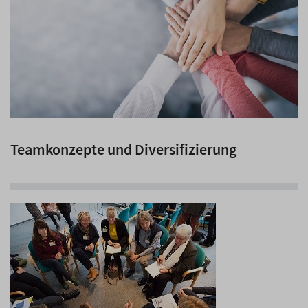
Teamkonzepte und Diversifizierung