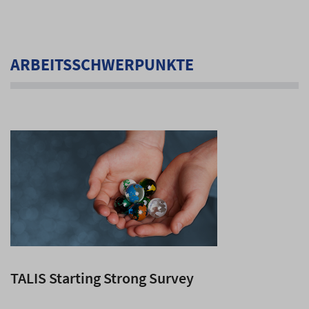
ARBEITSSCHWERPUNKTE
TALIS Starting Strong Survey