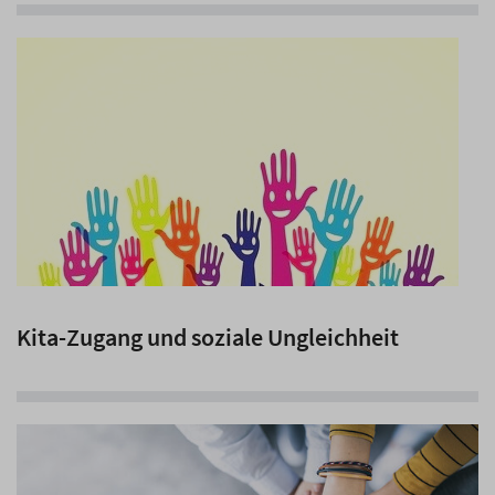
Kita-Zugang und soziale Ungleichheit