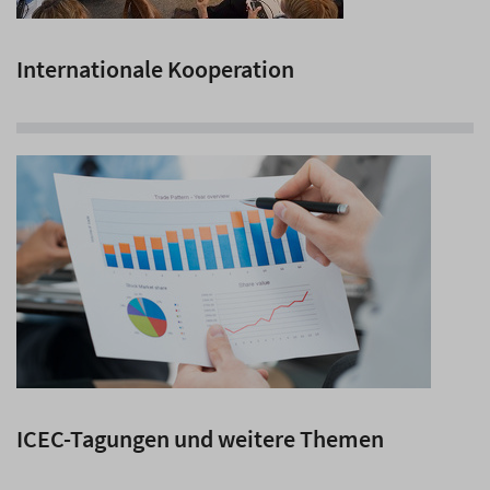
Internationale Kooperation
ICEC-Tagungen und weitere Themen