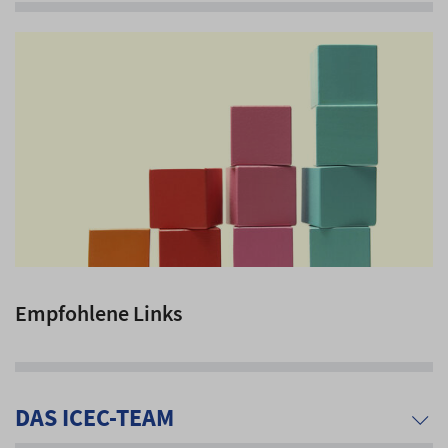
Empfohlene Links
DAS ICEC-TEAM