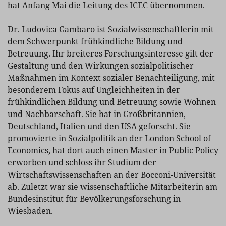
hat Anfang Mai die Leitung des ICEC übernommen.
Dr. Ludovica Gambaro ist Sozialwissenschaftlerin mit
dem Schwerpunkt frühkindliche Bildung und
Betreuung. Ihr breiteres Forschungsinteresse gilt der
Gestaltung und den Wirkungen sozialpolitischer
Maßnahmen im Kontext sozialer Benachteiligung, mit
besonderem Fokus auf Ungleichheiten in der
frühkindlichen Bildung und Betreuung sowie Wohnen
und Nachbarschaft. Sie hat in Großbritannien,
Deutschland, Italien und den USA geforscht. Sie
promovierte in Sozialpolitik an der London School of
Economics, hat dort auch einen Master in Public Policy
erworben und schloss ihr Studium der
Wirtschaftswissenschaften an der Bocconi-Universität
ab. Zuletzt war sie wissenschaftliche Mitarbeiterin am
Bundesinstitut für Bevölkerungsforschung in
Wiesbaden.