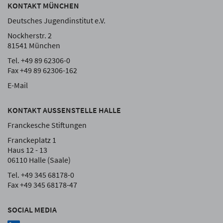
KONTAKT MÜNCHEN
Deutsches Jugendinstitut e.V.
Nockherstr. 2
81541 München
Tel. +49 89 62306-0
Fax +49 89 62306-162
E-Mail
KONTAKT AUSSENSTELLE HALLE
Franckesche Stiftungen
Franckeplatz 1
Haus 12 - 13
06110 Halle (Saale)
Tel. +49 345 68178-0
Fax +49 345 68178-47
SOCIAL MEDIA