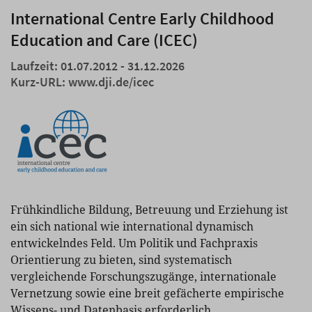
International Centre Early Childhood
Education and Care (ICEC)
Laufzeit: 01.07.2012 - 31.12.2026
Kurz-URL:
www.dji.de/icec
Frühkindliche Bildung, Betreuung und Erziehung ist
ein sich national wie international dynamisch
entwickelndes Feld. Um Politik und Fachpraxis
Orientierung zu bieten, sind systematisch
vergleichende Forschungszugänge, internationale
Vernetzung sowie eine breit gefächerte empirische
Wissens- und Datenbasis erforderlich.