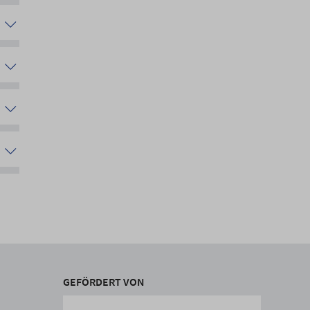
GEFÖRDERT VON