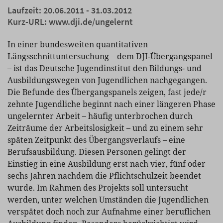
Laufzeit: 20.06.2011 - 31.03.2012
Kurz-URL:
www.dji.de/ungelernt
In einer bundesweiten quantitativen
Längsschnittuntersuchung – dem DJI-Übergangspanel
– ist das Deutsche Jugendinstitut den Bildungs- und
Ausbildungswegen von Jugendlichen nachgegangen.
Die Befunde des Übergangspanels zeigen, fast jede/r
zehnte Jugendliche beginnt nach einer längeren Phase
ungelernter Arbeit – häufig unterbrochen durch
Zeiträume der Arbeitslosigkeit – und zu einem sehr
späten Zeitpunkt des Übergangsverlaufs – eine
Berufsausbildung. Diesen Personen gelingt der
Einstieg in eine Ausbildung erst nach vier, fünf oder
sechs Jahren nachdem die Pflichtschulzeit beendet
wurde. Im Rahmen des Projekts soll untersucht
werden, unter welchen Umständen die Jugendlichen
verspätet doch noch zur Aufnahme einer beruflichen