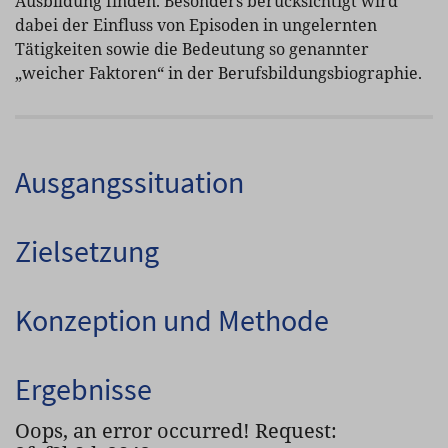
Ausbildung finden. Besonders berücksichtigt wird
dabei der Einfluss von Episoden in ungelernten
Tätigkeiten sowie die Bedeutung so genannter
„weicher Faktoren“ in der Berufsbildungsbiographie.
Ausgangssituation
Zielsetzung
Konzeption und Methode
Ergebnisse
Oops, an error occurred! Request: