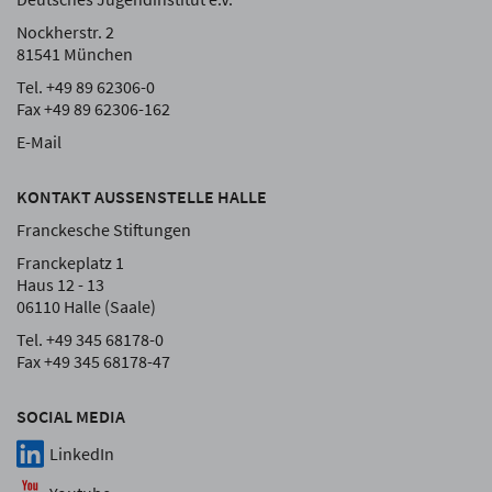
Nockherstr. 2
81541 München
Tel. +49 89 62306-0
Fax +49 89 62306-162
E-Mail
KONTAKT AUSSENSTELLE HALLE
Franckesche Stiftungen
Franckeplatz 1
Haus 12 - 13
06110 Halle (Saale)
Tel. +49 345 68178-0
Fax +49 345 68178-47
SOCIAL MEDIA
LinkedIn