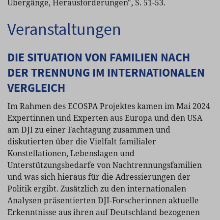
Übergänge, Herausforderungen", S. 51-53.
Veranstaltungen
DIE SITUATION VON FAMILIEN NACH
DER TRENNUNG IM INTERNATIONALEN
VERGLEICH
Im Rahmen des ECOSPA Projektes kamen im Mai 2024
Expertinnen und Experten aus Europa und den USA
am DJI zu einer Fachtagung zusammen und
diskutierten über die Vielfalt familialer
Konstellationen, Lebenslagen und
Unterstützungsbedarfe von Nachtrennungsfamilien
und was sich hieraus für die Adressierungen der
Politik ergibt. Zusätzlich zu den internationalen
Analysen präsentierten DJI-Forscherinnen aktuelle
Erkenntnisse aus ihren auf Deutschland bezogenen