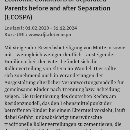
Parents before and after Separation
(ECOSPA)
Laufzeit: 01.02.2020 - 31.12.2024
Kurz-URL:
www.dji.de/ecospa
Mit steigender Erwerbsbeteiligung von Müttern sowie
mit—wenngleich weniger deutlich—ansteigender
Familienarbeit der Väter befindet sich die
Rollenverteilung von Eltern im Wandel. Dies sollte
sich zunehmend auch in Veränderungen der
Ausgestaltung elterlicher Verantwortungsmodelle für
gemeinsame Kinder nach Trennung bzw. Scheidung
zeigen. Die Orientierung des deutschen Rechts am
Residenzmodell, das den Lebensmittelpunkt der
betroffenen Kinder bei einem Elternteil vorsieht, läuft
dabei Gefahr, unbeabsichtigt unerwünschte
traditionelle Rollenverteilungen zu zementieren, die