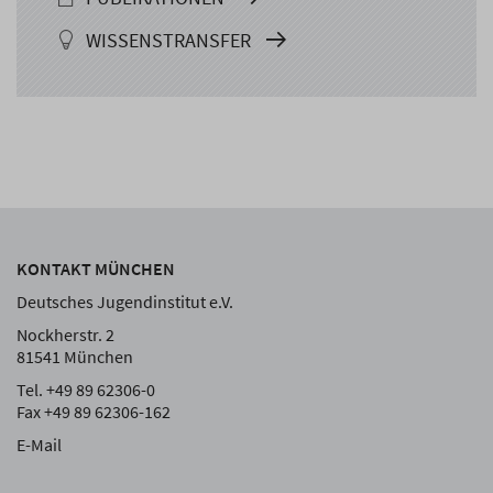
WISSENSTRANSFER
KONTAKT MÜNCHEN
Deutsches Jugendinstitut e.V.
Nockherstr. 2
81541 München
Tel. +49 89 62306-0
Fax +49 89 62306-162
E-Mail