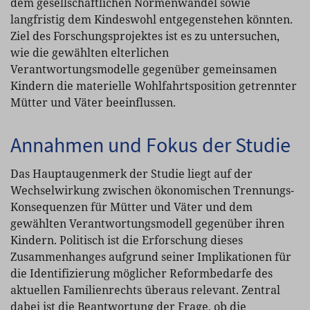
dem gesellschaftlichen Normenwandel sowie
langfristig dem Kindeswohl entgegenstehen könnten.
Ziel des Forschungsprojektes ist es zu untersuchen,
wie die gewählten elterlichen
Verantwortungsmodelle gegenüber gemeinsamen
Kindern die materielle Wohlfahrtsposition getrennter
Mütter und Väter beeinflussen.
Annahmen und Fokus der Studie
Das Hauptaugenmerk der Studie liegt auf der
Wechselwirkung zwischen ökonomischen Trennungs-
Konsequenzen für Mütter und Väter und dem
gewählten Verantwortungsmodell gegenüber ihren
Kindern. Politisch ist die Erforschung dieses
Zusammenhanges aufgrund seiner Implikationen für
die Identifizierung möglicher Reformbedarfe des
aktuellen Familienrechts überaus relevant. Zentral
dabei ist die Beantwortung der Frage, ob die