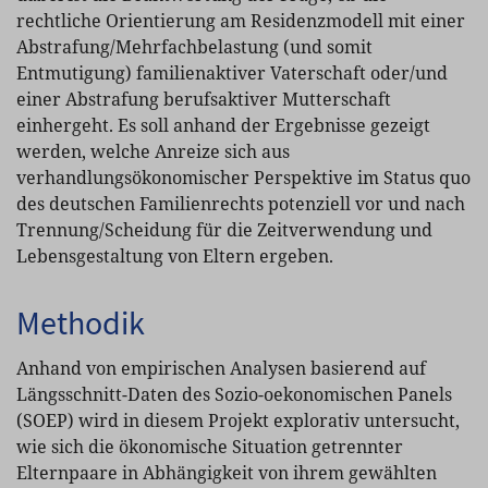
rechtliche Orientierung am Residenzmodell mit einer
Abstrafung/Mehrfachbelastung (und somit
Entmutigung) familienaktiver Vaterschaft oder/und
einer Abstrafung berufsaktiver Mutterschaft
einhergeht. Es soll anhand der Ergebnisse gezeigt
werden, welche Anreize sich aus
verhandlungsökonomischer Perspektive im Status quo
des deutschen Familienrechts potenziell vor und nach
Trennung/Scheidung für die Zeitverwendung und
Lebensgestaltung von Eltern ergeben.
Methodik
Anhand von empirischen Analysen basierend auf
Längsschnitt-Daten des Sozio-oekonomischen Panels
(SOEP) wird in diesem Projekt explorativ untersucht,
wie sich die ökonomische Situation getrennter
Elternpaare in Abhängigkeit von ihrem gewählten