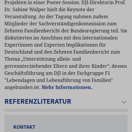
Projekten in einer Poster-Session. DJI-Direktorin Prof.
Dr. Sabine Walper hielt die Keynote der
Veranstaltung. An der Tagung nahmen zudem
Mitglieder der Sachverständigenkommission zum
Zehnten Familienbericht der Bundesregierung teil. Sie
diskutierten im Anschluss mit den internationalen
Expertinnen und Experten Implikationen für
Deutschland und den Zehnten Familienbericht zum
Thema „Unterstützung allein- und
getrennterziehender Eltern und ihrer Kinder“, dessen
Geschäftsführung am DJI in der Fachgruppe F1
"Lebenslagen und Lebensführung von Familien"
angebunden ist.
Mehr Informationen.
REFERENZLITERATUR
KONTAKT