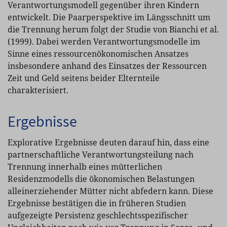
Verantwortungsmodell gegenüber ihren Kindern
entwickelt. Die Paarperspektive im Längsschnitt um
die Trennung herum folgt der Studie von Bianchi et al.
(1999). Dabei werden Verantwortungsmodelle im
Sinne eines ressourcenökonomischen Ansatzes
insbesondere anhand des Einsatzes der Ressourcen
Zeit und Geld seitens beider Elternteile
charakterisiert.
Ergebnisse
Explorative Ergebnisse deuten darauf hin, dass eine
partnerschaftliche Verantwortungsteilung nach
Trennung innerhalb eines mütterlichen
Residenzmodells die ökonomischen Belastungen
alleinerziehender Mütter nicht abfedern kann. Diese
Ergebnisse bestätigen die in früheren Studien
aufgezeigte Persistenz geschlechtsspezifischer