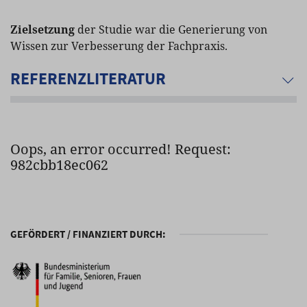
Zielsetzung
der Studie war die Generierung von
Wissen zur Verbesserung der Fachpraxis.
REFERENZLITERATUR
Oops, an error occurred! Request:
982cbb18ec062
GEFÖRDERT / FINANZIERT DURCH: