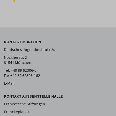
KONTAKT MÜNCHEN
Deutsches Jugendinstitut e.V.
Nockherstr. 2
81541 München
Tel. +49 89 62306-0
Fax +49 89 62306-162
E-Mail
KONTAKT AUSSENSTELLE HALLE
Franckesche Stiftungen
Franckeplatz 1