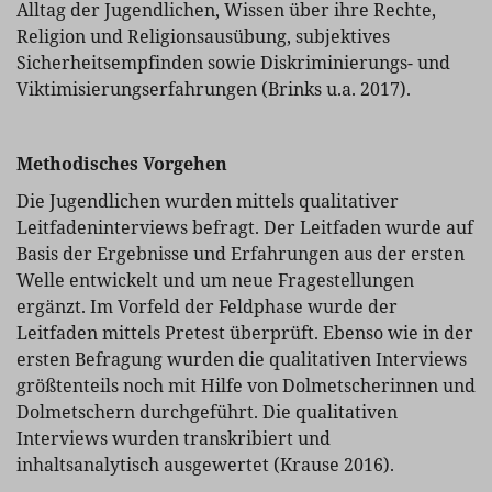
Alltag der Jugendlichen, Wissen über ihre Rechte,
Religion und Religionsausübung, subjektives
Sicherheitsempfinden sowie Diskriminierungs- und
Viktimisierungserfahrungen (Brinks u.a. 2017).
Methodisches Vorgehen
Die Jugendlichen wurden mittels qualitativer
Leitfadeninterviews befragt. Der Leitfaden wurde auf
Basis der Ergebnisse und Erfahrungen aus der ersten
Welle entwickelt und um neue Fragestellungen
ergänzt. Im Vorfeld der Feldphase wurde der
Leitfaden mittels Pretest überprüft. Ebenso wie in der
ersten Befragung wurden die qualitativen Interviews
größtenteils noch mit Hilfe von Dolmetscherinnen und
Dolmetschern durchgeführt. Die qualitativen
Interviews wurden transkribiert und
inhaltsanalytisch ausgewertet (Krause 2016).