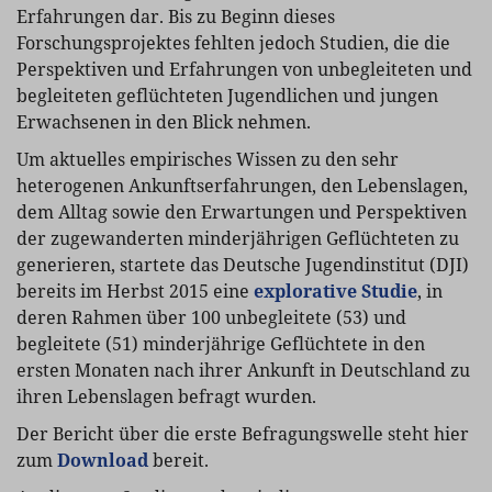
Erfahrungen dar. Bis zu Beginn dieses
Forschungsprojektes fehlten jedoch Studien, die die
Perspektiven und Erfahrungen von unbegleiteten und
begleiteten geflüchteten Jugendlichen und jungen
Erwachsenen in den Blick nehmen.
Um aktuelles empirisches Wissen zu den sehr
heterogenen Ankunftserfahrungen, den Lebenslagen,
dem Alltag sowie den Erwartungen und Perspektiven
der zugewanderten minderjährigen Geflüchteten zu
generieren, startete das Deutsche Jugendinstitut (DJI)
bereits im Herbst 2015 eine
explorative Studie
, in
deren Rahmen über 100 unbegleitete (53) und
begleitete (51) minderjährige Geflüchtete in den
ersten Monaten nach ihrer Ankunft in Deutschland zu
ihren Lebenslagen befragt wurden.
Der Bericht über die erste Befragungswelle steht hier
zum
Download
bereit.