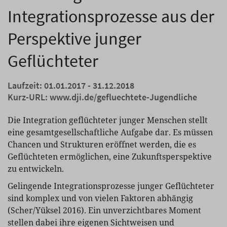
Integrationsprozesse aus der
Perspektive junger
Geflüchteter
Laufzeit: 01.01.2017 - 31.12.2018
Kurz-URL:
www.dji.de/gefluechtete-Jugendliche
Die Integration geflüchteter junger Menschen stellt
eine gesamtgesellschaftliche Aufgabe dar. Es müssen
Chancen und Strukturen eröffnet werden, die es
Geflüchteten ermöglichen, eine Zukunftsperspektive
zu entwickeln.
Gelingende Integrationsprozesse junger Geflüchteter
sind komplex und von vielen Faktoren abhängig
(Scher/Yüksel 2016). Ein unverzichtbares Moment
stellen dabei ihre eigenen Sichtweisen und