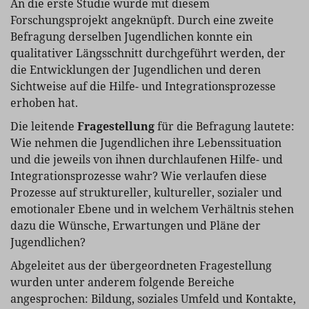
An die erste Studie wurde mit diesem
Forschungsprojekt angeknüpft. Durch eine zweite
Befragung derselben Jugendlichen konnte ein
qualitativer Längsschnitt durchgeführt werden, der
die Entwicklungen der Jugendlichen und deren
Sichtweise auf die Hilfe- und Integrationsprozesse
erhoben hat.
Die leitende
Fragestellung
für die Befragung lautete:
Wie nehmen die Jugendlichen ihre Lebenssituation
und die jeweils von ihnen durchlaufenen Hilfe- und
Integrationsprozesse wahr? Wie verlaufen diese
Prozesse auf struktureller, kultureller, sozialer und
emotionaler Ebene und in welchem Verhältnis stehen
dazu die Wünsche, Erwartungen und Pläne der
Jugendlichen?
Abgeleitet aus der übergeordneten Fragestellung
wurden unter anderem folgende Bereiche
angesprochen: Bildung, soziales Umfeld und Kontakte,