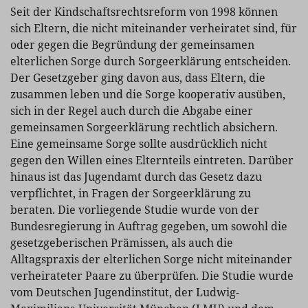
Seit der Kindschaftsrechtsreform von 1998 können
sich Eltern, die nicht miteinander verheiratet sind, für
oder gegen die Begründung der gemeinsamen
elterlichen Sorge durch Sorgeerklärung entscheiden.
Der Gesetzgeber ging davon aus, dass Eltern, die
zusammen leben und die Sorge kooperativ ausüben,
sich in der Regel auch durch die Abgabe einer
gemeinsamen Sorgeerklärung rechtlich absichern.
Eine gemeinsame Sorge sollte ausdrücklich nicht
gegen den Willen eines Elternteils eintreten. Darüber
hinaus ist das Jugendamt durch das Gesetz dazu
verpflichtet, in Fragen der Sorgeerklärung zu
beraten. Die vorliegende Studie wurde von der
Bundesregierung in Auftrag gegeben, um sowohl die
gesetzgeberischen Prämissen, als auch die
Alltagspraxis der elterlichen Sorge nicht miteinander
verheirateter Paare zu überprüfen. Die Studie wurde
vom Deutschen Jugendinstitut, der Ludwig-