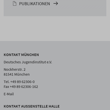
PUBLIKATIONEN
KONTAKT MÜNCHEN
Deutsches Jugendinstitut e.V.
Nockherstr. 2
81541 München
Tel. +49 89 62306-0
Fax +49 89 62306-162
E-Mail
KONTAKT AUSSENSTELLE HALLE