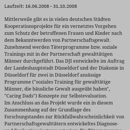
Laufzeit: 16.06.2008 - 31.10.2008
Mittlerweile gibt es in vielen deutschen Städten
Kooperationsprojekte für ein vernetztes Vorgehen
zum Schutz der betroffenen Frauen und Kinder nach
dem Bekanntwerden von Partnerschaftsgewalt.
Zunehmend werden Täterprogramme bzw. soziale
Trainings mit in der Partnerschaft gewalttätigen
Männer durchgeführt. Das DJI entwickelte im Auftrag
der Landeshauptstadt Düsseldorf und der Diakonie in
Düsseldorf für zwei in Düsseldorf ansässige
Programme ("soziales Training für gewalttätige
Männer, die häusliche Gewalt ausgeübt haben",
"Caring Dads") Konzepte zur Selbstevaluation.
Im Anschluss an das Projekt wurde ein in diesem
Zusammenhang auf der Grundlage des
Forschungstandes zur Rückfallwahrscheinlichkeit von
Partnerschaftsgewalttätern entwickeltes Diagnose-