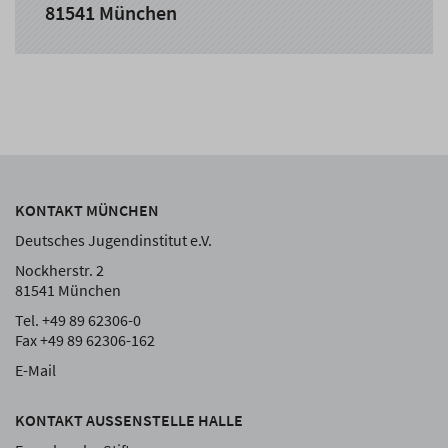
81541 München
KONTAKT MÜNCHEN
Deutsches Jugendinstitut e.V.
Nockherstr. 2
81541 München
Tel. +49 89 62306-0
Fax +49 89 62306-162
E-Mail
KONTAKT AUSSENSTELLE HALLE