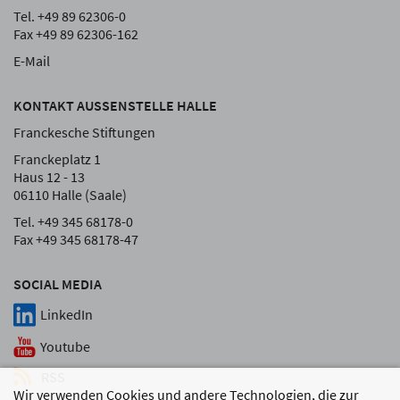
Tel. +49 89 62306-0
Fax +49 89 62306-162
E-Mail
KONTAKT AUSSENSTELLE HALLE
Franckesche Stiftungen
Franckeplatz 1
Haus 12 - 13
06110 Halle (Saale)
Tel. +49 345 68178-0
Fax +49 345 68178-47
SOCIAL MEDIA
LinkedIn
Youtube
RSS
Wir verwenden Cookies und andere Technologien, die zur