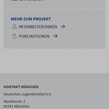
MEHR ZUM PROJEKT
MITARBEITER/INNEN
PUBLIKATIONEN
KONTAKT MÜNCHEN
Deutsches Jugendinstitut e.V.
Nockherstr. 2
81541 München