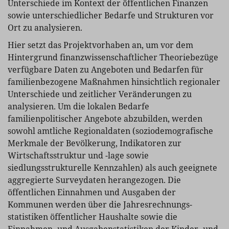
Unterschiede im Kontext der öffentlichen Finanzen
sowie unterschiedlicher Bedarfe und Strukturen vor
Ort zu analysieren.
Hier setzt das Projektvorhaben an, um vor dem
Hintergrund finanzwissenschaftlicher Theoriebezüge
verfügbare Daten zu Angeboten und Bedarfen für
familienbezogene Maßnahmen hinsichtlich regionaler
Unterschiede und zeitlicher Veränderungen zu
analysieren. Um die lokalen Bedarfe
familienpolitischer Angebote abzubilden, werden
sowohl amtliche Regionaldaten (
soziodemografische
Merkmale der Bevölkerung, Indikatoren zur
Wirtschaftsstruktur und -lage sowie
siedlungsstrukturelle Kennzahlen)
als auch geeignete
aggregierte Surveydaten herangezogen. Die
öffentlichen Einnahmen und Ausgaben der
Kommunen werden über die Jahresrechnungs­
statistiken öffentlicher Haushalte sowie die