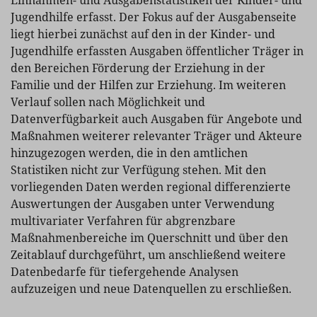
Einnahmen- und Ausgabenstatistiken der Kinder- und
Jugendhilfe erfasst.
Der Fokus auf der Ausgabenseite
liegt hierbei zunächst auf den in der Kinder- und
Jugendhilfe erfassten Ausgaben öffentlicher Träger in
den Bereichen Förderung der Erziehung in der
Familie und der Hilfen zur Erziehung. Im weiteren
Verlauf sollen nach Möglichkeit und
Datenverfügbarkeit auch
Ausgaben für Angebote und
Maßnahmen weiterer relevanter Träger und Akteure
hinzugezogen werden, die in den amtlichen
Statistiken nicht zur Verfügung stehen. Mit den
vorliegenden Daten werden regional differenzierte
Auswertungen der Ausgaben
unter Verwendung
multivariater Verfahren
für abgrenzbare
Maßnahmenbereiche
im Querschnitt und über den
Zeitablauf
durchgeführt, um anschließend weitere
Datenbedarfe für tiefergehende Analysen
aufzuzeigen und neue Datenquellen zu erschließen.