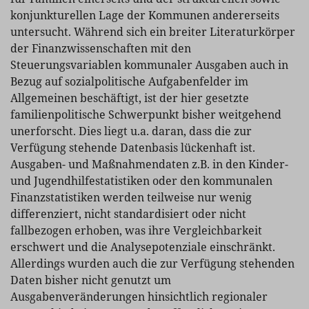
konjunkturellen Lage der Kommunen andererseits
untersucht. Während sich ein breiter Literaturkörper
der Finanzwissenschaften mit den
Steuerungsvariablen kommunaler Ausgaben auch in
Bezug auf sozialpolitische Aufgabenfelder im
Allgemeinen beschäftigt, ist der hier gesetzte
familienpolitische Schwerpunkt bisher weitgehend
unerforscht. Dies liegt u.a. daran, dass die zur
Verfügung stehende Datenbasis lückenhaft ist.
Ausgaben- und Maßnahmendaten z.B. in den Kinder-
und Jugendhilfestatistiken oder den kommunalen
Finanzstatistiken werden teilweise nur wenig
differenziert, nicht standardisiert oder nicht
fallbezogen erhoben, was ihre Vergleichbarkeit
erschwert und die Analysepotenziale einschränkt.
Allerdings wurden auch die zur Verfügung stehenden
Daten bisher nicht genutzt um
Ausgabenveränderungen hinsichtlich regionaler