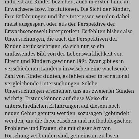
indirekt auf Kinder beziehen, auch in erster Linie an
Erwachsene bzw. Institutionen. Die Sicht der Kinder,
ihre Erfahrungen und ihre Interessen wurden dabei
meist ausgespart oder aus der Perspektive der
Erwachsenenwelt interpretiert. Es fehlten bisher also
Untersuchungen, die auch die Perspektiven der
Kinder berücksichtigen, da sich nur so ein
umfassendes Bild von der Lebenswirklichkeit von
Eltern und Kindern gewinnen läßt. Zwar gibt es in
verschiedenen Ländern inzwischen eine wachsende
Zahl von Kinderstudien, es fehlen aber international
vergleichende Untersuchungen. Solche
Untersuchungen erscheinen uns aus zweierlei Günden
wichtig: Erstens können auf diese Weise die
unterschiedlichen Erfahrungen auf diesem noch
neuen Gebiet genutzt werden, sozusagen "gebündelt"
werden, um die theoretischen und methodologischen
Probleme und Fragen, die mit dieser Art von
Forschung verbunden sind, gemeinsam zu lösen.