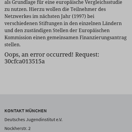
als Grundlage für eine europäische Vergleichsstudie
zu nutzen. Hierzu wollen die Teilnehmer des
Netzwerkes im nächsten Jahr (1997) bei
verschiedenen Stiftungen in den einzelnen Ländern
und den zuständigen Stellen der Europäischen
Kommission einen gemeinsamen Finanzierungsantrag
stellen.
Oops, an error occurred! Request:
30cfca013515a
KONTAKT MÜNCHEN
Deutsches Jugendinstitut e.V.
Nockherstr. 2