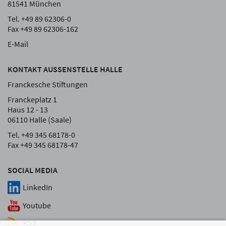
81541 München
Tel. +49 89 62306-0
Fax +49 89 62306-162
E-Mail
KONTAKT AUSSENSTELLE HALLE
Franckesche Stiftungen
Franckeplatz 1
Haus 12 - 13
06110 Halle (Saale)
Tel. +49 345 68178-0
Fax +49 345 68178-47
SOCIAL MEDIA
LinkedIn
Youtube
RSS