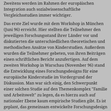
Zweitens werden im Rahmen der europäischen
Integration auch sozialwissenschaftliche
Vergleichsstudien immer wichtiger.
Das erste Ziel wurde mit dem Workshop in München
(Juni 96) erreicht. Hier stellten die Teilnehmer den
jeweiligen Forschungsstand ihrer Länder vor und
diskutierten die unterschiedlichen theoretischen und
methodischen Ansätze von Kinderstudien. Außerdem
wurden die Teilnehmer gebeten, von ihren Beiträgen
einen schriftlichen Bericht anzufertigen. Auf dem
zweiten Workshop in Warschau (November 96) stand
die Entwicklung eines Forschungsdesigns für eine
europäische Kinderstudie im Vordergrund der
Diskussion. Man war sich einig, den Schwerpunkt
einer solchen Studie auf den Themenkomplex "Familie
und Arbeitswelt" zu legen, da es hierzu auch auf
nationaler Ebene kaum empirische Studien gibt. Es ist
geplant, das gemeinsam entwickelte Forschungsdesign