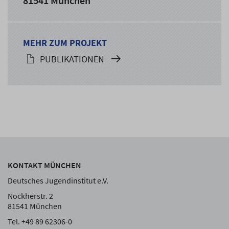
81541 München
MEHR ZUM PROJEKT
PUBLIKATIONEN
KONTAKT MÜNCHEN
Deutsches Jugendinstitut e.V.
Nockherstr. 2
81541 München
Tel. +49 89 62306-0