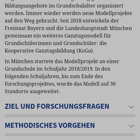
Bildungsangebote im Grundschulalter organisiert
werden. Immer wieder werden neue Modellprojekte
auf den Weg gebracht. Seit 2018 entwickeln der
Freistaat Bayern und die Landeshauptstadt München
gemeinsam ein weiteres Ganztagsmodell für
Grundschülerinnen und Grundschüler: die
Kooperative Ganztagsbildung (KoGa).
In München startete das Modellprojekt an einer
Grundschule im Schuljahr 2018/2019. In den
folgenden Schuljahren, bis zum Ende des
Forschungsprojektes, wurde das Modell auf 30
Standorte ausgeweitet.
ZIEL UND FORSCHUNGSFRAGEN
METHODISCHES VORGEHEN