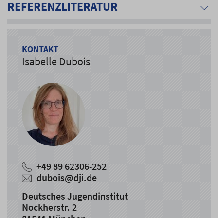
REFERENZLITERATUR
KONTAKT
Isabelle Dubois
+49 89 62306-252
dubois@dji.de
Deutsches Jugendinstitut
Nockherstr. 2