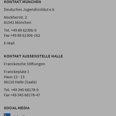
KONTAKT MÜNCHEN
Deutsches Jugendinstitut e.V.
Nockherstr. 2
81541 München
Tel. +49 89 62306-0
Fax +49 89 62306-162
E-Mail
KONTAKT AUSSENSTELLE HALLE
Franckesche Stiftungen
Franckeplatz 1
Haus 12 - 13
06110 Halle (Saale)
Tel. +49 345 68178-0
Fax +49 345 68178-47
SOCIAL MEDIA