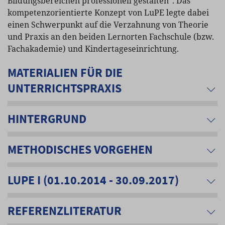
Bildungsbereichen professionell gestalten“. Das
kompetenzorientierte Konzept von LuPE legte dabei
einen Schwerpunkt auf die Verzahnung von Theorie
und Praxis an den beiden Lernorten Fachschule (bzw.
Fachakademie) und Kindertageseinrichtung.
MATERIALIEN FÜR DIE
UNTERRICHTSPRAXIS
HINTERGRUND
METHODISCHES VORGEHEN
LUPE I (01.10.2014 - 30.09.2017)
REFERENZLITERATUR