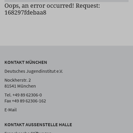
Oops, an error occurred! Request:
168297fdebaa8
KONTAKT MÜNCHEN
Deutsches Jugendinstitut e.V.
Nockherstr. 2
81541 München
Tel. +49 89 62306-0
Fax +49 89 62306-162
E-Mail
KONTAKT AUSSENSTELLE HALLE