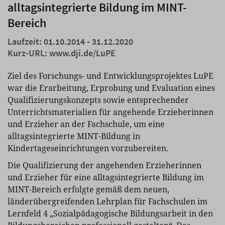
alltagsintegrierte Bildung im MINT-
Bereich
Laufzeit: 01.10.2014 - 31.12.2020
Kurz-URL:
www.dji.de/LuPE
Ziel des Forschungs- und Entwicklungsprojektes LuPE
war die Erarbeitung, Erprobung und Evaluation eines
Qualifizierungskonzepts sowie entsprechender
Unterrichtsmaterialien für angehende Erzieherinnen
und Erzieher an der Fachschule, um eine
alltagsintegrierte MINT-Bildung in
Kindertageseinrichtungen vorzubereiten.
Die Qualifizierung der angehenden Erzieherinnen
und Erzieher für eine alltagsintegrierte Bildung im
MINT-Bereich erfolgte gemäß dem neuen,
länderübergreifenden Lehrplan für Fachschulen im
Lernfeld 4 „Sozialpädagogische Bildungsarbeit in den