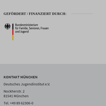
GEFÖRDERT / FINANZIERT DURCH:
KONTAKT MÜNCHEN
Deutsches Jugendinstitut e.V.
Nockherstr. 2
81541 München
Tel. +49 89 62306-0