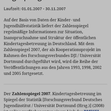
Laufzeit: 01.01.2007 - 30.11.2007
Auf der Basis von Daten der Kinder- und
Jugendhilfestatistik liefert der Zahlenspiegel
regelmäßige Informationen zur Situation,
Inanspruchnahme und Struktur der öffentlichen
Kindertagesbetreuung in Deutschland. Mit dem
Zahlenspiegel 2007, der als Kooperationsprojekt im
Rahmen des Forschungsverbundes DJI / Universität
Dortmund durchgeführt wird, wird die Reihe der
Veröffentlichungen aus den Jahren 1993, 1998, 2002
und 2005 fortgesetzt.
Der
Zahlenspiegel 2007
. Kindertagesbetreuung im
Spiegel der Statistik [Forschungsverbund Deutsches
Jugendinstitut / Universität Dortmund (Hrsg.)] (2008)