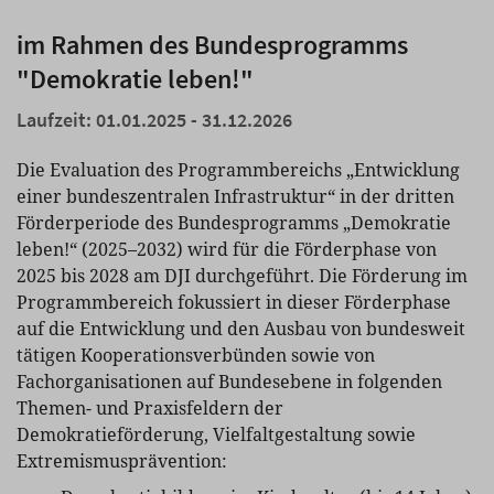
im Rahmen des Bundesprogramms
"Demokratie leben!"
Laufzeit: 01.01.2025 - 31.12.2026
Die Evaluation des Programmbereichs „Entwicklung
einer bundeszentralen Infrastruktur“ in der dritten
Förderperiode des Bundesprogramms „Demokratie
leben!“ (2025–2032) wird für die Förderphase von
2025 bis 2028 am DJI durchgeführt. Die Förderung im
Programmbereich fokussiert in dieser Förderphase
auf die Entwicklung und den Ausbau von bundesweit
tätigen Kooperationsverbünden sowie von
Fachorganisationen auf Bundesebene in folgenden
Themen- und Praxisfeldern der
Demokratieförderung, Vielfaltgestaltung sowie
Extremismusprävention: