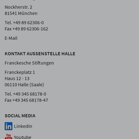
Nockherstr. 2
81541 München
Tel. +49 89 62306-0
Fax +49 89 62306-162
E-Mail
KONTAKT AUSSENSTELLE HALLE
Franckesche Stiftungen
Franckeplatz 1
Haus 12 - 13
06110 Halle (Saale)
Tel. +49 345 68178-0
Fax +49 345 68178-47
SOCIAL MEDIA
LinkedIn
Youtube