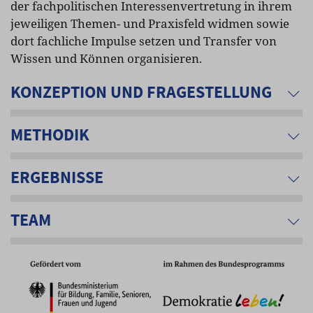
der fachpolitischen Interessenvertretung in ihrem
jeweiligen Themen- und Praxisfeld widmen sowie
dort fachliche Impulse setzen und Transfer von
Wissen und Können organisieren.
KONZEPTION UND FRAGESTELLUNG
METHODIK
ERGEBNISSE
TEAM