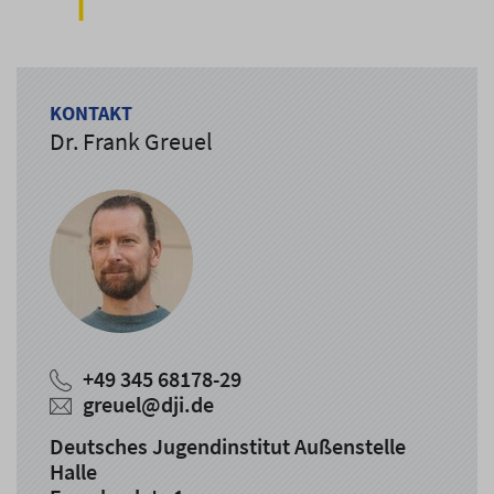
KONTAKT
Dr. Frank Greuel
+49 345 68178-29
greuel@dji.de
Deutsches Jugendinstitut Außenstelle
Halle