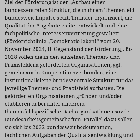
Ziel der Förderung ist der „Aufbau einer
bundeszentralen Struktur, die in ihrem Themenfeld
bundesweit Impulse setzt, Transfer organisiert, die
Qualität der Angebote weiterentwickelt und eine
fachpolitische Interessenvertretung gestaltet“
(Förderrichtlinie „Demokratie leben!“ vom 20.
November 2024, II. Gegenstand der Förderung). Bis
2028 sollen die in den einzelnen Themen- und
Praxisfeldern geförderten Organisationen, ggf.
gemeinsam in Kooperationsverbünden, eine
institutionalisierte bundeszentrale Struktur für das
jeweilige Themen- und Praxisfeld aufbauen. Die
geförderten Organisationen gründen und/oder
etablieren dabei unter anderem
themenfeldspezifische Dachorganisationen sowie
Bundesarbeitsgemeinschaften. Parallel dazu sollen
sie sich bis 2032 bundesweit bedeutsamen,
fachlichen Aufgaben der Qualitätsentwicklung und