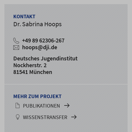
KONTAKT
Dr. Sabrina Hoops
+49 89 62306-267
hoops@dji.de
Deutsches Jugendinstitut
Nockherstr. 2
81541 München
MEHR ZUM PROJEKT
PUBLIKATIONEN
WISSENSTRANSFER