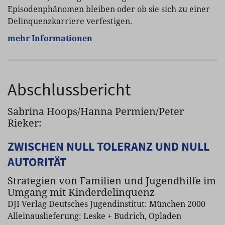
Episodenphänomen bleiben oder ob sie sich zu einer
Delinquenzkarriere verfestigen.
mehr Informationen
Abschlussbericht
Sabrina Hoops/Hanna Permien/Peter
Rieker:
ZWISCHEN NULL TOLERANZ UND NULL
AUTORITÄT
Strategien von Familien und Jugendhilfe im
Umgang mit Kinderdelinquenz
DJI Verlag Deutsches Jugendinstitut: München 2000
Alleinauslieferung: Leske + Budrich, Opladen