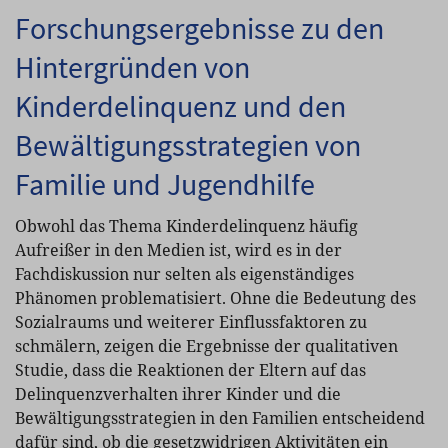
Forschungsergebnisse zu den
Hintergründen von
Kinderdelinquenz und den
Bewältigungsstrategien von
Familie und Jugendhilfe
Obwohl das Thema Kinderdelinquenz häufig
Aufreißer in den Medien ist, wird es in der
Fachdiskussion nur selten als eigenständiges
Phänomen problematisiert. Ohne die Bedeutung des
Sozialraums und weiterer Einflussfaktoren zu
schmälern, zeigen die Ergebnisse der qualitativen
Studie, dass die Reaktionen der Eltern auf das
Delinquenzverhalten ihrer Kinder und die
Bewältigungsstrategien in den Familien entscheidend
dafür sind, ob die gesetzwidrigen Aktivitäten ein