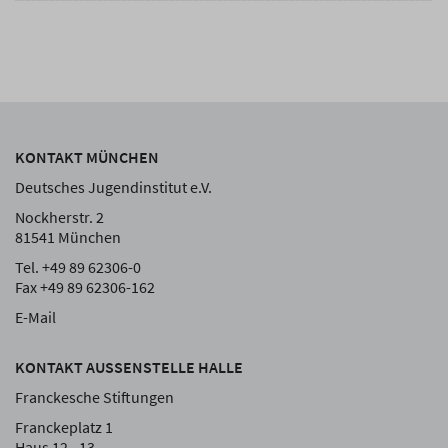
KONTAKT MÜNCHEN
Deutsches Jugendinstitut e.V.
Nockherstr. 2
81541 München
Tel. +49 89 62306-0
Fax +49 89 62306-162
E-Mail
KONTAKT AUSSENSTELLE HALLE
Franckesche Stiftungen
Franckeplatz 1
Haus 12 - 13