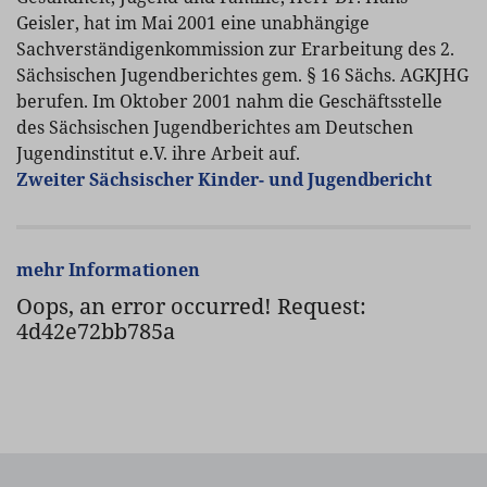
Geisler, hat im Mai 2001 eine unabhängige
Sachverständigenkommission zur Erarbeitung des 2.
Sächsischen Jugendberichtes gem. § 16 Sächs. AGKJHG
berufen. Im Oktober 2001 nahm die Geschäftsstelle
des Sächsischen Jugendberichtes am Deutschen
Jugendinstitut e.V. ihre Arbeit auf.
Zweiter Sächsischer Kinder- und Jugendbericht
mehr Informationen
Oops, an error occurred! Request:
4d42e72bb785a