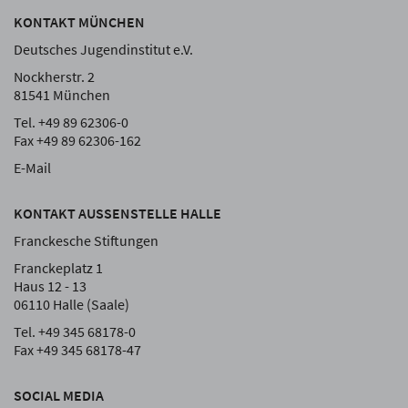
KONTAKT MÜNCHEN
Deutsches Jugendinstitut e.V.
Nockherstr. 2
81541 München
Tel. +49 89 62306-0
Fax +49 89 62306-162
E-Mail
KONTAKT AUSSENSTELLE HALLE
Franckesche Stiftungen
Franckeplatz 1
Haus 12 - 13
06110 Halle (Saale)
Tel. +49 345 68178-0
Fax +49 345 68178-47
SOCIAL MEDIA