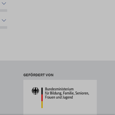
GEFÖRDERT VON