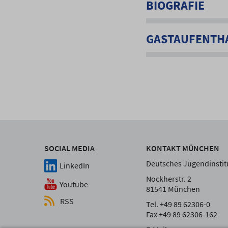
BIOGRAFIE
GASTAUFENTH
SOCIAL MEDIA
KONTAKT MÜNCHEN
Deutsches Jugendinstitu
LinkedIn
Nockherstr. 2
Youtube
81541 München
RSS
Tel. +49 89 62306-0
Fax +49 89 62306-162