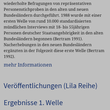
wiederholte Befragungen von repräsentativen
Personenstichproben in den alten und neuen
Bundesländern durchgeführt. 1988 wurde mit einer
ersten Welle von rund 10.000 standardisierten
mündlichen Interviews mit 18- bis 55jährigen
Personen deutscher Staatsangehörigkeit in den alten
Bundesländern begonnen (Bertram 1991).
Nacherhebungen in den neuen Bundesländern
ergänzten in der Folgezeit diese erste Welle (Bertram
1992).
mehr Informationen
Veröffentlichungen (Lila Reihe)
Ergebnisse 1. Welle