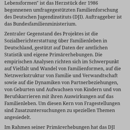
Lebensformen" ist das Herzstück der 1986
begonnenen umfragegestützten Familienforschung
des Deutschen Jugendinstituts (DJI). Auftraggeber ist
das Bundesfamilienministerium.
Zentraler Gegenstand des Projektes ist die
Sozialberichterstattung über Familienleben in
Deutschland, gestützt auf Daten der amtlichen
Statistik und eigene Primärerhebungen. Die
empirischen Analysen richten sich im Schwerpunkt
auf Vielfalt und Wandel von Familienformen, auf die
Netzwerkstruktur von Familie und Verwandtschaft
sowie auf die Dynamiken von Partnerbeziehungen,
von Geburten und Aufwachsen von Kindern und von
Berufskarrieren mit ihren Auswirkungen auf das
Familienleben. Um diesen Kern von Fragestellungen
sind Zusatzuntersuchungen zu speziellen Themen
angesiedelt.
Im Rahmen seiner Primärerhebungen hat das DJI