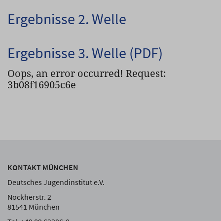
Ergebnisse 2. Welle
Ergebnisse 3. Welle (PDF)
Oops, an error occurred! Request:
3b08f16905c6e
KONTAKT MÜNCHEN
Deutsches Jugendinstitut e.V.
Nockherstr. 2
81541 München