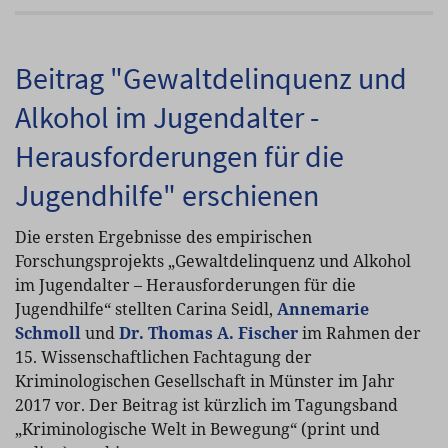
Beitrag "Gewaltdelinquenz und
Alkohol im Jugendalter -
Herausforderungen für die
Jugendhilfe" erschienen
Die ersten Ergebnisse des empirischen
Forschungsprojekts „Gewaltdelinquenz und Alkohol
im Jugendalter – Herausforderungen für die
Jugendhilfe“ stellten Carina Seidl,
Annemarie
Schmoll
und
Dr. Thomas A. Fischer
im Rahmen der
15. Wissenschaftlichen Fachtagung der
Kriminologischen Gesellschaft in Münster im Jahr
2017 vor. Der Beitrag ist kürzlich im Tagungsband
„Kriminologische Welt in Bewegung“ (print und