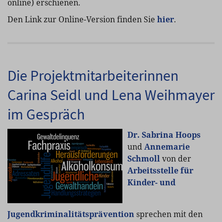
online) erschienen.
Den Link zur Online-Version finden Sie
hier
.
Die Projektmitarbeiterinnen
Carina Seidl und Lena Weihmayer
im Gespräch
Dr. Sabrina Hoops
und
Annemarie
Schmoll
von der
Arbeitsstelle für
Kinder- und
Jugendkriminalitätsprävention
sprechen mit den