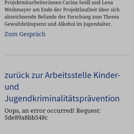
Projektmitarbeiterinnen Carina Seidl und Lena
Weihmayer am Ende der Projektlaufzeit über sich
abzeichnende Befunde der Forschung zum Thema
Gewaltdelinquenz und Alkohol im Jugendalter.
Zum Gespräch
zurück zur Arbeitsstelle Kinder-
und
Jugendkriminalitätsprävention
Oops, an error occurred! Request:
5de89a8bb548c