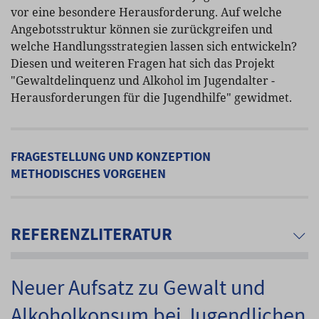
vor eine besondere Herausforderung. Auf welche
Angebotsstruktur können sie zurückgreifen und
welche Handlungsstrategien lassen sich entwickeln?
Diesen und weiteren Fragen hat sich das Projekt
"Gewaltdelinquenz und Alkohol im Jugendalter -
Herausforderungen für die Jugendhilfe" gewidmet.
FRAGESTELLUNG UND KONZEPTION
METHODISCHES VORGEHEN
REFERENZLITERATUR
Neuer Aufsatz zu Gewalt und
Alkoholkonsum bei Jugendlichen