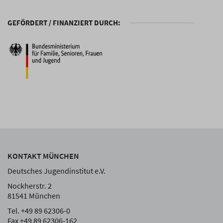
GEFÖRDERT / FINANZIERT DURCH:
KONTAKT MÜNCHEN
Deutsches Jugendinstitut e.V.
Nockherstr. 2
81541 München
Tel. +49 89 62306-0
Fax +49 89 62306-162