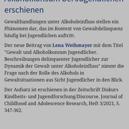
erschienen
Gewalthandlungen unter Alkoholeinfluss stellen ein
Phänomen dar, das im Kontext von Gewaltdelinquenz
häufig bei Jugendlichen auftritt.
Der neue Beitrag von
Lena Weihmayer
mit dem Titel
"Gewalt und Alkoholkonsum Jugendlicher.
Beschreibungen delinquenter Jugendlicher zur
Dynamik der Gewalt unter Alkoholeinfluss" nimmt die
Frage nach der Rolle des Alkohols in
Gewaltsituationen aus Sicht Jugendlicher in den Blick.
Der Aufsatz ist erschienen in der Zeitschrift Diskurs
Kindheits- und Jugendforschung/Discourse. Journal of
Childhood and Adolescence Research, Heft 3/2021, S.
347-362.