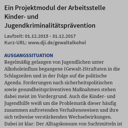
Ein Projektmodul der Arbeitsstelle
Kinder- und
Jugendkriminalitätsprävention
Laufzeit: 01.12.2015 - 31.12.2017
Kurz-URL:
www.dji.de/gewaltalkohol
AUSGANGSSITUATION
Regelmäßig gelangen von Jugendlichen unter
Alkoholeinfluss begangene (Gewalt‑)Straftaten in die
Schlagzeilen und in der Folge auf die politische
Agenda. Forderungen nach sicherheitspolitischen
sowie gesundheitspräventiven Maßnahmen stehen
dabei meist im Vordergrund. Auch die Kinder- und
Jugendhilfe weiß um die Problematik dieser häufig
zusammen auftretenden Verhaltensweisen und ihre
sich teilweise verstärkenden Wechselwirkungen.
Dabei ist klar: Der Alltagskonsum von Suchtmitteln ist