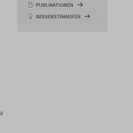
PUBLIKATIONEN
WISSENSTRANSFER
u