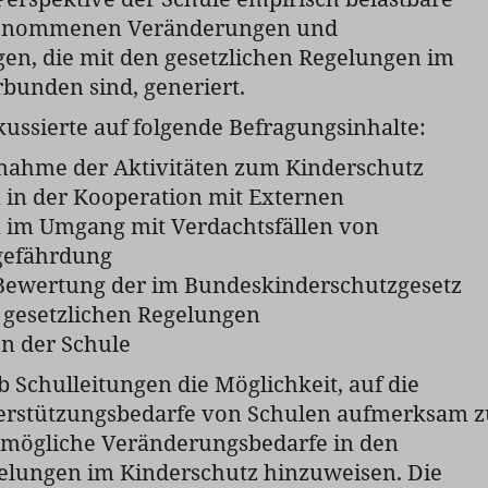
enommenen Veränderungen und
en, die mit den gesetzlichen Regelungen im
bunden sind, generiert.
ussierte auf folgende Befragungsinhalte:
nahme der Aktivitäten zum Kinderschutz
 in der Kooperation mit Externen
 im Umgang mit Verdachtsfällen von
gefährdung
Bewertung der im Bundeskinderschutzgesetz
 gesetzlichen Regelungen
n der Schule
 Schulleitungen die Möglichkeit, auf die
terstützungsbedarfe von Schulen aufmerksam z
mögliche Veränderungsbedarfe in den
gelungen im Kinderschutz hinzuweisen. Die