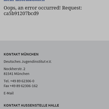
Oops, an error occurred! Request:
ca5b91207bcd9
KONTAKT MÜNCHEN
Deutsches Jugendinstitut e.V.
Nockherstr. 2
81541 München
Tel. +49 89 62306-0
Fax +49 89 62306-162
E-Mail
KONTAKT AUSSENSTELLE HALLE