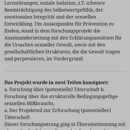
Lernstörungen, soziale Isolation, z.T. schwere
Beeinträchtigung des Selbstwertgefühls, der
emotionalen Integrität und der sexuellen
Entwicklung. Um Ansatzpunkte für Prävention zu
finden, stand in dem Forschungsprojekt die
Auseinandersetzung mit den Erklärungsansätzen für
die Ursachen sexueller Gewalt, sowie mit den
gesellschaftlichen Strukturen, die die Gewalt tragen
und perpetuieren, im Vordergrund.
Das Projekt wurde in zwei Teilen konzipiert:
a. Forschung über (potentielle) Täterschaft b.
Forschung über das strukturelle Bedingungsgefüge
sexuellen Mißbrauchs.
a. Der Projektteil zur Erforschung (potentieller)
Täterschaft
Dieser Forschungsstrang ging in Übereinstimmung mit