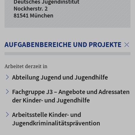
Deutsches Jugendinstitut
Nockherstr. 2
81541 München
AUFGABENBEREICHE UND PROJEKTE
Arbeitet derzeit in
Abteilung Jugend und Jugendhilfe
Fachgruppe J3 – Angebote und Adressaten
der Kinder- und Jugendhilfe
Arbeitsstelle Kinder- und
Jugendkriminalitätsprävention