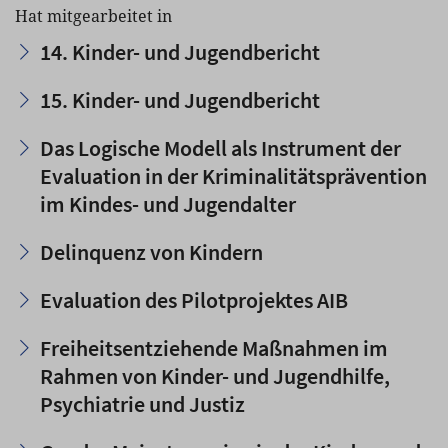
Hat mitgearbeitet in
14. Kinder- und Jugendbericht
15. Kinder- und Jugendbericht
Das Logische Modell als Instrument der
Evaluation in der Kriminalitätsprävention
im Kindes- und Jugendalter
Delinquenz von Kindern
Evaluation des Pilotprojektes AIB
Freiheitsentziehende Maßnahmen im
Rahmen von Kinder- und Jugendhilfe,
Psychiatrie und Justiz