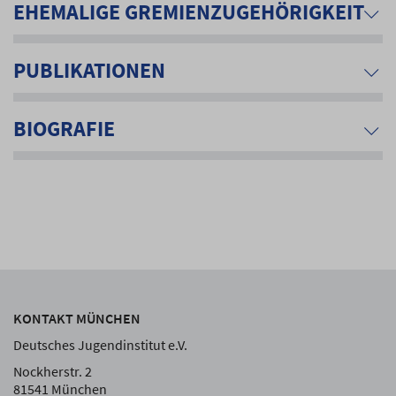
EHEMALIGE GREMIENZUGEHÖRIGKEIT
PUBLIKATIONEN
BIOGRAFIE
KONTAKT MÜNCHEN
Deutsches Jugendinstitut e.V.
Nockherstr. 2
81541 München