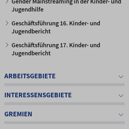
Gender Mainstreaming in der Kinder- und
Jugendhilfe
Geschäftsführung 16. Kinder- und
Jugendbericht
Geschäftsführung 17. Kinder- und
Jugendbericht
ARBEITSGEBIETE
INTERESSENSGEBIETE
GREMIEN