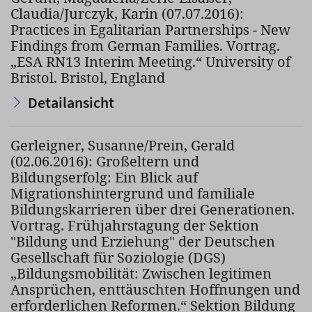
Claudia/Jurczyk, Karin (07.07.2016):
Practices in Egalitarian Partnerships - New
Findings from German Families. Vortrag.
„ESA RN13 Interim Meeting.“ University of
Bristol. Bristol, England
Detailansicht
Gerleigner, Susanne/Prein, Gerald
(02.06.2016): Großeltern und
Bildungserfolg: Ein Blick auf
Migrationshintergrund und familiale
Bildungskarrieren über drei Generationen.
Vortrag. Frühjahrstagung der Sektion
"Bildung und Erziehung" der Deutschen
Gesellschaft für Soziologie (DGS)
„Bildungsmobilität: Zwischen legitimen
Ansprüchen, enttäuschten Hoffnungen und
erforderlichen Reformen.“ Sektion Bildung