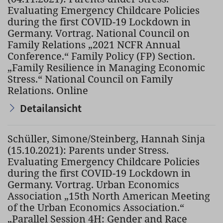
Evaluating Emergency Childcare Policies
during the first COVID-19 Lockdown in
Germany. Vortrag. National Council on
Family Relations „2021 NCFR Annual
Conference.“ Family Policy (FP) Section.
„Family Resilience in Managing Economic
Stress.“ National Council on Family
Relations. Online
Detailansicht
Schüller, Simone/Steinberg, Hannah Sinja
(15.10.2021): Parents under Stress.
Evaluating Emergency Childcare Policies
during the first COVID-19 Lockdown in
Germany. Vortrag. Urban Economics
Association „15th North American Meeting
of the Urban Economics Association.“
„Parallel Session 4H: Gender and Race