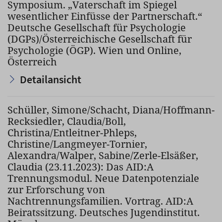
Symposium. „Vaterschaft im Spiegel
wesentlicher Einfüsse der Partnerschaft.“
Deutsche Gesellschaft für Psychologie
(DGPs)/Österreichische Gesellschaft für
Psychologie (ÖGP). Wien und Online,
Österreich
Detailansicht
Schüller, Simone/Schacht, Diana/Hoffmann-
Recksiedler, Claudia/Boll,
Christina/Entleitner-Phleps,
Christine/Langmeyer-Tornier,
Alexandra/Walper, Sabine/Zerle-Elsäßer,
Claudia (23.11.2023): Das AID:A
Trennungsmodul. Neue Datenpotenziale
zur Erforschung von
Nachtrennungsfamilien. Vortrag. AID:A
Beiratssitzung. Deutsches Jugendinstitut.