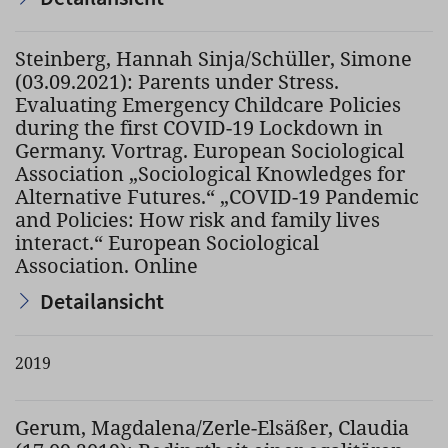
Steinberg, Hannah Sinja/Schüller, Simone
(03.09.2021): Parents under Stress.
Evaluating Emergency Childcare Policies
during the first COVID-19 Lockdown in
Germany. Vortrag. European Sociological
Association „Sociological Knowledges for
Alternative Futures.“ „COVID-19 Pandemic
and Policies: How risk and family lives
interact.“ European Sociological
Association. Online
Detailansicht
2019
Gerum, Magdalena/Zerle-Elsäßer, Claudia