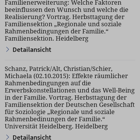
Familienerweiterung: Welche Faktoren
beeinflussen den Wunsch und welche die
Realisierung? Vortrag. Herbsttagung der
Familiensektion „Regionale und soziale
Rahmenbedingungen der Familie.“
Familiensektion. Heidelberg
Detailansicht
Schanz, Patrick/Alt, Christian/Schier,
Michaela (02.10.2015): Effekte räumlicher
Rahmenbedingungen auf die
Erwerbskonstellationen und das Well-Being
in der Familie. Vortrag. Herbsttagung der
Familiensektion der Deutschen Gesellschaft
für Soziologie „Regionale und soziale
Rahmenbedinungen der Familie.“
Universität Heidelberg. Heidelberg
Detailansicht