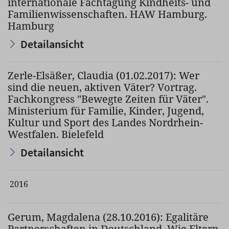
internationale Fachtagung Kindheits- und
Familienwissenschaften. HAW Hamburg.
Hamburg
Detailansicht
Zerle-Elsäßer, Claudia (01.02.2017): Wer
sind die neuen, aktiven Väter? Vortrag.
Fachkongress "Bewegte Zeiten für Väter".
Ministerium für Familie, Kinder, Jugend,
Kultur und Sport des Landes Nordrhein-
Westfalen. Bielefeld
Detailansicht
2016
Gerum, Magdalena (28.10.2016): Egalitäre
Partnerschaften in Deutschland. Wie Eltern