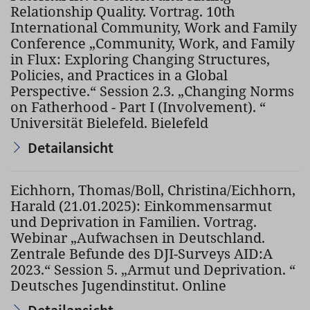
Relationship Quality. Vortrag. 10th
International Community, Work and Family
Conference „Community, Work, and Family
in Flux: Exploring Changing Structures,
Policies, and Practices in a Global
Perspective.“ Session 2.3. „Changing Norms
on Fatherhood - Part I (Involvement). “
Universität Bielefeld. Bielefeld
Detailansicht
Eichhorn, Thomas/Boll, Christina/Eichhorn,
Harald (21.01.2025): Einkommensarmut
und Deprivation in Familien. Vortrag.
Webinar „Aufwachsen in Deutschland.
Zentrale Befunde des DJI-Surveys AID:A
2023.“ Session 5. „Armut und Deprivation. “
Deutsches Jugendinstitut. Online