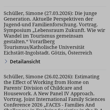
Schüller, Simone (27.03.2026): Die junge
Generation. Aktuelle Perspektiven der
Jugend-und Familienforschung. Vortrag.
Symposium „Lebensraum Zukunft. Wie wir
Wandel im Tourismus gemeinsam
gestalten.“ Vorarlberg
Tourismus/Katholische Universität
Eichstätt-Ingolstadt. Götzis, Österreich
Detailansicht
Schüller, Simone (26.02.2026): Estimating
the Effect of Working from Home on
Parents' Division of Childcare and
Housework. A New Panel IV Approach.
Vortrag. Joint International Family Sciences
Conference 2026 „FACES - Families And