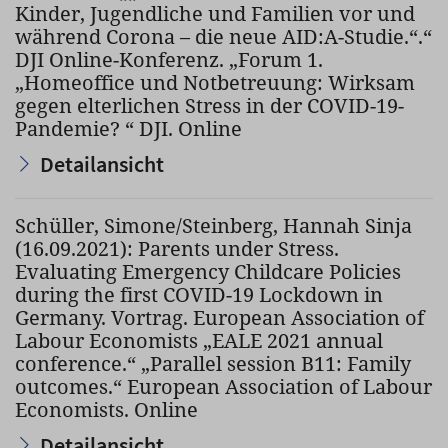
Kinder, Jugendliche und Familien vor und
während Corona – die neue AID:A-Studie.“.“
DJI Online-Konferenz. „Forum 1.
„Homeoffice und Notbetreuung: Wirksam
gegen elterlichen Stress in der COVID-19-
Pandemie? “ DJI. Online
Detailansicht
Schüller, Simone/Steinberg, Hannah Sinja
(16.09.2021): Parents under Stress.
Evaluating Emergency Childcare Policies
during the first COVID-19 Lockdown in
Germany. Vortrag. European Association of
Labour Economists „EALE 2021 annual
conference.“ „Parallel session B11: Family
outcomes.“ European Association of Labour
Economists. Online
Detailansicht