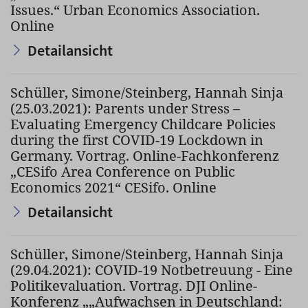
Issues.“ Urban Economics Association.
Online
Detailansicht
Schüller, Simone/Steinberg, Hannah Sinja
(25.03.2021): Parents under Stress –
Evaluating Emergency Childcare Policies
during the first COVID-19 Lockdown in
Germany. Vortrag. Online-Fachkonferenz
„CESifo Area Conference on Public
Economics 2021“ CESifo. Online
Detailansicht
Schüller, Simone/Steinberg, Hannah Sinja
(29.04.2021): COVID-19 Notbetreuung - Eine
Politikevaluation. Vortrag. DJI Online-
Konferenz „„Aufwachsen in Deutschland: