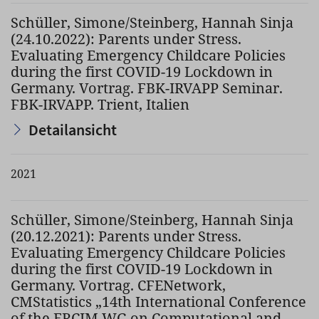
Schüller, Simone/Steinberg, Hannah Sinja
(24.10.2022): Parents under Stress.
Evaluating Emergency Childcare Policies
during the first COVID-19 Lockdown in
Germany. Vortrag. FBK-IRVAPP Seminar.
FBK-IRVAPP. Trient, Italien
Detailansicht
2021
Schüller, Simone/Steinberg, Hannah Sinja
(20.12.2021): Parents under Stress.
Evaluating Emergency Childcare Policies
during the first COVID-19 Lockdown in
Germany. Vortrag. CFENetwork,
CMStatistics „14th International Conference
of the ERCIM WG on Computational and