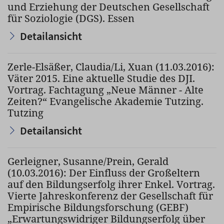
und Erziehung der Deutschen Gesellschaft
für Soziologie (DGS). Essen
Detailansicht
Zerle-Elsäßer, Claudia/Li, Xuan (11.03.2016):
Väter 2015. Eine aktuelle Studie des DJI.
Vortrag. Fachtagung „Neue Männer - Alte
Zeiten?“ Evangelische Akademie Tutzing.
Tutzing
Detailansicht
Gerleigner, Susanne/Prein, Gerald
(10.03.2016): Der Einfluss der Großeltern
auf den Bildungserfolg ihrer Enkel. Vortrag.
Vierte Jahreskonferenz der Gesellschaft für
Empirische Bildungsforschung (GEBF)
„Erwartungswidriger Bildungserfolg über