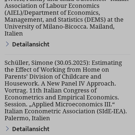
Association of Labour Economics
(AIEL)/Department of Economics,
Management, and Statistics (DEMS) at the
University of Milano-Bicocca. Mailand,
Italien
Detailansicht
Schüller, Simone (30.05.2025): Estimating
the Effect of Working from Home on
Parents’ Division of Childcare and
Housework. A New Panel IV Approach.
Vortrag. 11th Italian Congress of
Econometrics and Empirical Economics.
Session. „Applied Microeconomics III.“
Italian Econometric Association (SIdE-IEA).
Palermo, Italien
Detailansicht