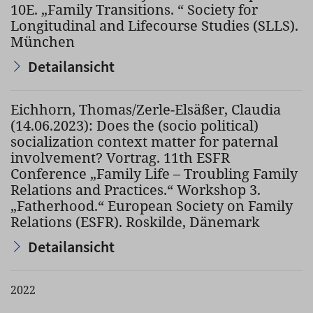
10E. „Family Transitions. “ Society for
Longitudinal and Lifecourse Studies (SLLS).
München
Detailansicht
Eichhorn, Thomas/Zerle-Elsäßer, Claudia
(14.06.2023): Does the (socio political)
socialization context matter for paternal
involvement? Vortrag. 11th ESFR
Conference „Family Life – Troubling Family
Relations and Practices.“ Workshop 3.
„Fatherhood.“ European Society on Family
Relations (ESFR). Roskilde, Dänemark
Detailansicht
2022