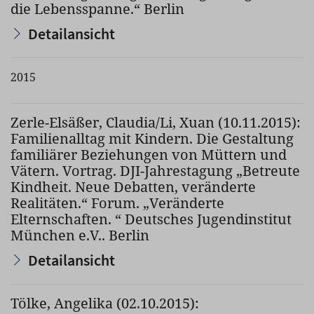
die Lebensspanne.“ Berlin
Detailansicht
2015
Zerle-Elsäßer, Claudia/Li, Xuan (10.11.2015):
Familienalltag mit Kindern. Die Gestaltung
familiärer Beziehungen von Müttern und
Vätern. Vortrag. DJI-Jahrestagung „Betreute
Kindheit. Neue Debatten, veränderte
Realitäten.“ Forum. „Veränderte
Elternschaften. “ Deutsches Jugendinstitut
München e.V.. Berlin
Detailansicht
Tölke, Angelika (02.10.2015):