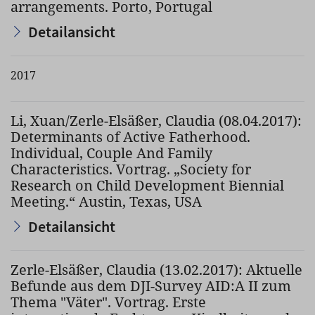
arrangements. Porto, Portugal
Detailansicht
2017
Li, Xuan/Zerle-Elsäßer, Claudia (08.04.2017):
Determinants of Active Fatherhood.
Individual, Couple And Family
Characteristics. Vortrag. „Society for
Research on Child Development Biennial
Meeting.“ Austin, Texas, USA
Detailansicht
Zerle-Elsäßer, Claudia (13.02.2017): Aktuelle
Befunde aus dem DJI-Survey AID:A II zum
Thema "Väter". Vortrag. Erste