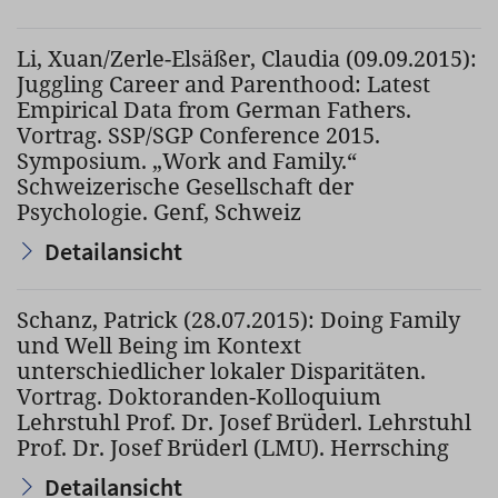
Li, Xuan/Zerle-Elsäßer, Claudia (09.09.2015):
Juggling Career and Parenthood: Latest
Empirical Data from German Fathers.
Vortrag. SSP/SGP Conference 2015.
Symposium. „Work and Family.“
Schweizerische Gesellschaft der
Psychologie. Genf, Schweiz
Detailansicht
Schanz, Patrick (28.07.2015): Doing Family
und Well Being im Kontext
unterschiedlicher lokaler Disparitäten.
Vortrag. Doktoranden-Kolloquium
Lehrstuhl Prof. Dr. Josef Brüderl. Lehrstuhl
Prof. Dr. Josef Brüderl (LMU). Herrsching
Detailansicht