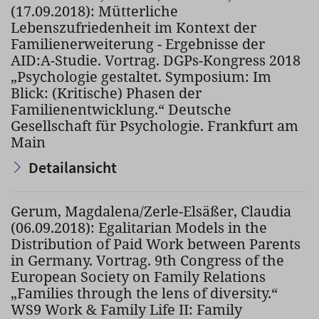
(17.09.2018): Mütterliche
Lebenszufriedenheit im Kontext der
Familienerweiterung - Ergebnisse der
AID:A-Studie. Vortrag. DGPs-Kongress 2018
„Psychologie gestaltet. Symposium: Im
Blick: (Kritische) Phasen der
Familienentwicklung.“ Deutsche
Gesellschaft für Psychologie. Frankfurt am
Main
Detailansicht
Gerum, Magdalena/Zerle-Elsäßer, Claudia
(06.09.2018): Egalitarian Models in the
Distribution of Paid Work between Parents
in Germany. Vortrag. 9th Congress of the
European Society on Family Relations
„Families through the lens of diversity.“
WS9 Work & Family Life II: Family