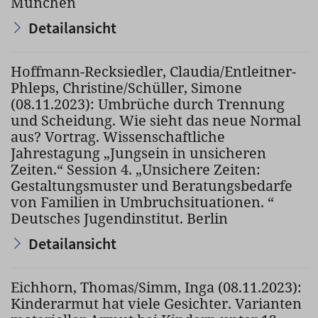
München
Detailansicht
Hoffmann-Recksiedler, Claudia/Entleitner-
Phleps, Christine/Schüller, Simone
(08.11.2023): Umbrüche durch Trennung
und Scheidung. Wie sieht das neue Normal
aus? Vortrag. Wissenschaftliche
Jahrestagung „Jungsein in unsicheren
Zeiten.“ Session 4. „Unsichere Zeiten:
Gestaltungsmuster und Beratungsbedarfe
von Familien in Umbruchsituationen. “
Deutsches Jugendinstitut. Berlin
Detailansicht
Eichhorn, Thomas/Simm, Inga (08.11.2023):
Kinderarmut hat viele Gesichter. Varianten