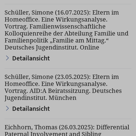
Schüller, Simone (16.07.2025): Eltern im
Homeoffice. Eine Wirkungsanalyse.
Vortrag. Familienwissenschaftliche
Kolloquienreihe der Abteilung Familie und
Familienpolitik „Familie am Mittag.“
Deutsches Jugendinstitut. Online
Detailansicht
Schüller, Simone (23.05.2025): Eltern im
Homeoffice. Eine Wirkungsanalyse.
Vortrag. AID:A Beiratssitzung. Deutsches
Jugendinstitut. München
Detailansicht
Eichhorn, Thomas (26.03.2025): Differential
Paternal Involvement and Sibling