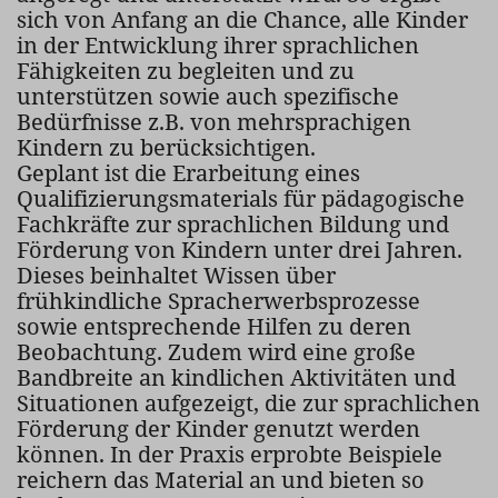
sich von Anfang an die Chance, alle Kinder
in der Entwicklung ihrer sprachlichen
Fähigkeiten zu begleiten und zu
unterstützen sowie auch spezifische
Bedürfnisse z.B. von mehrsprachigen
Kindern zu berücksichtigen.
Geplant ist die Erarbeitung eines
Qualifizierungsmaterials für pädagogische
Fachkräfte zur sprachlichen Bildung und
Förderung von Kindern unter drei Jahren.
Dieses beinhaltet Wissen über
frühkindliche Spracherwerbsprozesse
sowie entsprechende Hilfen zu deren
Beobachtung. Zudem wird eine große
Bandbreite an kindlichen Aktivitäten und
Situationen aufgezeigt, die zur sprachlichen
Förderung der Kinder genutzt werden
können. In der Praxis erprobte Beispiele
reichern das Material an und bieten so