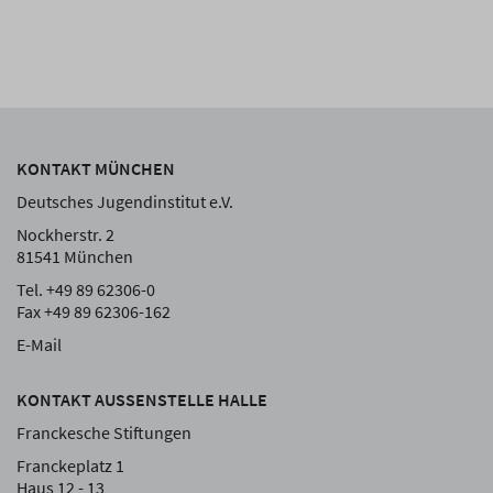
KONTAKT MÜNCHEN
Deutsches Jugendinstitut e.V.
Nockherstr. 2
81541 München
Tel. +49 89 62306-0
Fax +49 89 62306-162
E-Mail
KONTAKT AUSSENSTELLE HALLE
Franckesche Stiftungen
Franckeplatz 1
Haus 12 - 13