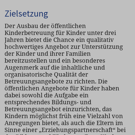
Zielsetzung
Der Ausbau der öffentlichen
Kinderbetreuung für Kinder unter drei
Jahren bietet die Chance ein qualitativ
hochwertiges Angebot zur Unterstützung
der Kinder und ihrer Familien
bereitzustellen und ein besonderes
Augenmerk auf die inhaltliche und
organisatorische Qualität der
Betreuungsangebote zu richten. Die
öffentlichen Angebote für Kinder haben
dabei sowohl die Aufgabe ein
entsprechendes Bildungs- und
Betreuungsangebot einzurichten, das
Kindern möglichst früh eine Vielzahl von
Anregungen bietet, als auch die Eltern im
Sinne einer „Erziehungspartnerschaft“ bei