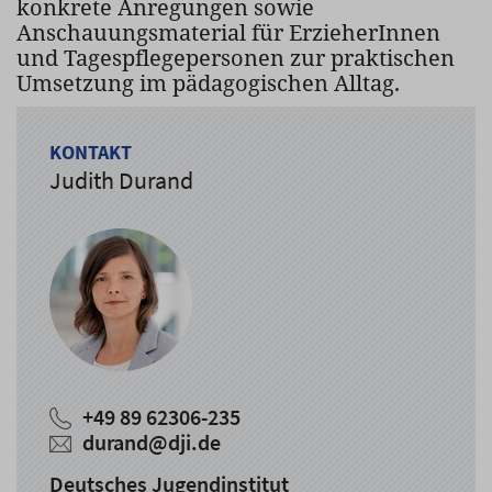
konkrete Anregungen sowie
Anschauungsmaterial für ErzieherInnen
und Tagespflegepersonen zur praktischen
Umsetzung im pädagogischen Alltag.
KONTAKT
Judith Durand
+49 89 62306-235
durand@dji.de
Deutsches Jugendinstitut