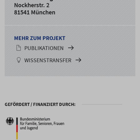
Nockherstr. 2
81541 München
MEHR ZUM PROJEKT
PUBLIKATIONEN
WISSENSTRANSFER
GEFÖRDERT / FINANZIERT DURCH: