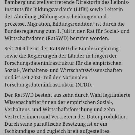
Bamberg und stellvertretende Direktorin des Leibniz-
Instituts für Bildungsverläufe (LIfBi) sowie Leiterin
der Abteilung „Bildungsentscheidungen und -
prozesse, Migration, Bildungsrenditen“ ist durch die
Bundesregierung zum 1. Juli in den Rat für Sozial- und
Wirtschaftsdaten (RatSWD) berufen worden.
Seit 2004 berät der RatSWD die Bundesregierung
sowie die Regierungen der Länder in Fragen der
Forschungsdateninfrastruktur für die empirischen
Sozial-, Verhaltens- und Wirtschaftswissenschaften
und ist seit 2020 Teil der Nationalen
Forschungsdateninfrastruktur (NFDI).
Der RatSWD besteht aus zehn durch Wahl legitimierte
Wissenschaftler/innen der empirischen Sozial-,
Verhaltens- und Wirtschaftsforschung und zehn
Vertreterinnen und Vertretern der Datenproduktion.
Durch seine paritätische Besetzung ist er ein
fachkundiges und zugleich breit aufgestelltes