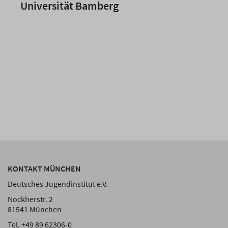
Universität Bamberg
KONTAKT MÜNCHEN
Deutsches Jugendinstitut e.V.
Nockherstr. 2
81541 München
Tel. +49 89 62306-0