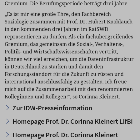
Gremium. Die Berufungsperiode beträgt drei Jahre.
„Es ist mir eine große Ehre, den Fachbereich
Soziologie zusammen mit Prof. Dr. Hubert Knoblauch
in den kommenden drei Jahren im RatSWD
repräsentieren zu dürfen. Als ein fachübergreifendes
Gremium, das gemeinsam die Sozial-, Verhaltens-,
Politik- und Wirtschaftswissenschaften vertritt,
können wir viel erreichen, um die Dateninfrastruktur
in Deutschland zu stärken und damit den
Forschungsstandort für die Zukunft zu rüsten und
international anschlussfähig zu gestalten. Ich freue
mich auf die Zusammenarbeit mit den renommierten
Kolleginnen und Kollegen!“, so Corinna Kleinert.
Zur IDW-Presseinformation
Homepage Prof. Dr. Corinna Kleinert LIfBi
Homepage Prof. Dr. Corinna Kleinert