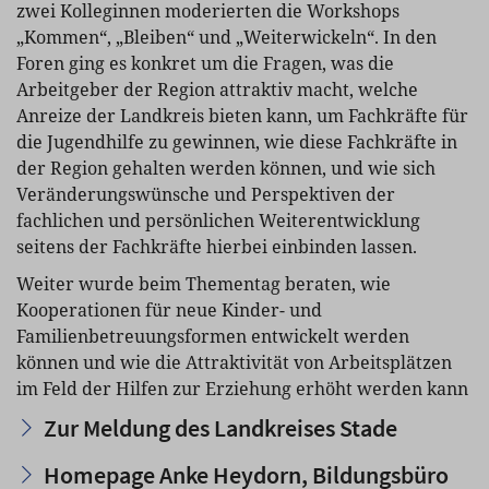
zwei Kolleginnen moderierten die Workshops
„Kommen“, „Bleiben“ und „Weiterwickeln“. In den
Foren ging es konkret um die Fragen, was die
Arbeitgeber der Region attraktiv macht, welche
Anreize der Landkreis bieten kann, um Fachkräfte für
die Jugendhilfe zu gewinnen, wie diese Fachkräfte in
der Region gehalten werden können, und wie sich
Veränderungswünsche und Perspektiven der
fachlichen und persönlichen Weiterentwicklung
seitens der Fachkräfte hierbei einbinden lassen.
Weiter wurde beim Thementag beraten, wie
Kooperationen für neue Kinder- und
Familienbetreuungsformen entwickelt werden
können und wie die Attraktivität von Arbeitsplätzen
im Feld der Hilfen zur Erziehung erhöht werden kann
Zur Meldung des Landkreises Stade
Homepage Anke Heydorn, Bildungsbüro