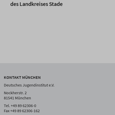
des Landkreises Stade
KONTAKT MÜNCHEN
Deutsches Jugendinstitut e.V.
Nockherstr. 2
81541 München
Tel. +49 89 62306-0
Fax +49 89 62306-162