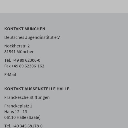
KONTAKT MÜNCHEN
Deutsches Jugendinstitut e.V.
Nockherstr. 2
81541 München
Tel. +49 89 62306-0
Fax +49 89 62306-162
E-Mail
KONTAKT AUSSENSTELLE HALLE
Franckesche Stiftungen
Franckeplatz 1
Haus 12 - 13
06110 Halle (Saale)
Tel. +49 345 68178-0