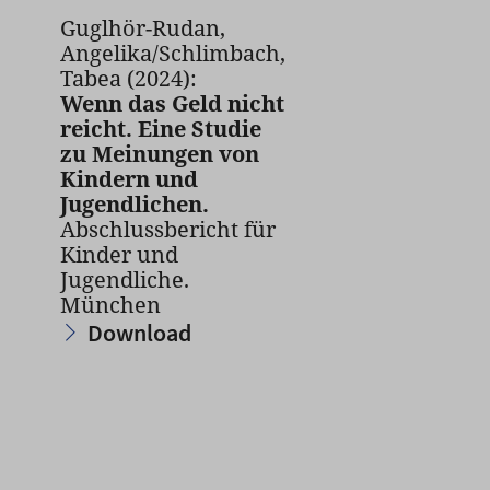
Guglhör-Rudan,
Angelika/Schlimbach,
Tabea (2024):
Wenn das Geld nicht
reicht. Eine Studie
zu Meinungen von
Kindern und
Jugendlichen.
Abschlussbericht für
Kinder und
Jugendliche.
München
Download