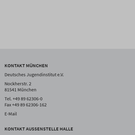
KONTAKT MÜNCHEN
Deutsches Jugendinstitut e.V.
Nockherstr. 2
81541 München
Tel. +49 89 62306-0
Fax +49 89 62306-162
E-Mail
KONTAKT AUSSENSTELLE HALLE