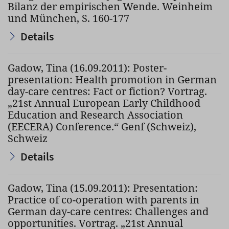
Bilanz der empirischen Wende. Weinheim
und München, S. 160-177
Details
Gadow, Tina (16.09.2011): Poster-
presentation: Health promotion in German
day-care centres: Fact or fiction? Vortrag.
„21st Annual European Early Childhood
Education and Research Association
(EECERA) Conference.“ Genf (Schweiz),
Schweiz
Details
Gadow, Tina (15.09.2011): Presentation:
Practice of co-operation with parents in
German day-care centres: Challenges and
opportunities. Vortrag. „21st Annual