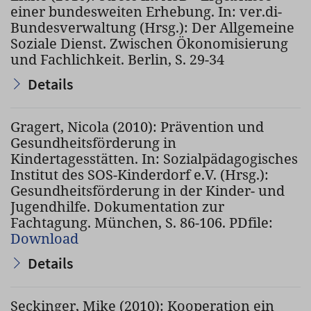
einer bundesweiten Erhebung. In: ver.di-
Bundesverwaltung (Hrsg.): Der Allgemeine
Soziale Dienst. Zwischen Ökonomisierung
und Fachlichkeit. Berlin, S. 29-34
Details
Gragert, Nicola (2010): Prävention und
Gesundheitsförderung in
Kindertagesstätten. In: Sozialpädagogisches
Institut des SOS-Kinderdorf e.V. (Hrsg.):
Gesundheitsförderung in der Kinder- und
Jugendhilfe. Dokumentation zur
Fachtagung. München, S. 86-106. PDfile:
Download
Details
Seckinger, Mike (2010): Kooperation ein