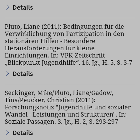
Details
Pluto, Liane (2011): Bedingungen für die
Verwirklichung von Partizipation in den
stationären Hilfen - Besondere
Herausforderungen für kleine
Einrichtungen. In: VPK-Zeitschrift
„Blickpunkt Jugendhilfe“. 16. Jg., H. 5, S. 3-7
Details
Seckinger, Mike/Pluto, Liane/Gadow,
Tina/Peucker, Christian (2011):
Forschungsnotiz "Jugendhilfe und sozialer
Wandel - Leistungen und Strukturen". In:
Soziale Passagen. 3. Jg., H. 2, S. 293-297
Details