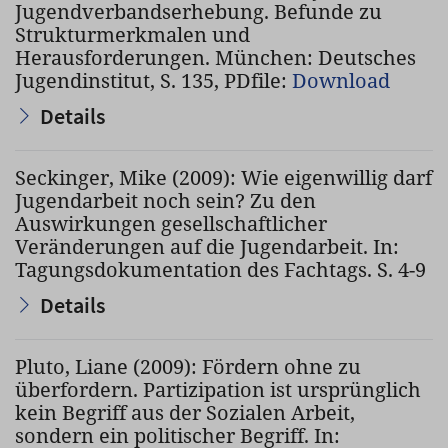
Jugendverbandserhebung. Befunde zu
Strukturmerkmalen und
Herausforderungen. München: Deutsches
Jugendinstitut, S. 135, PDfile:
Download
Details
Seckinger, Mike (2009): Wie eigenwillig darf
Jugendarbeit noch sein? Zu den
Auswirkungen gesellschaftlicher
Veränderungen auf die Jugendarbeit. In:
Tagungsdokumentation des Fachtags. S. 4-9
Details
Pluto, Liane (2009): Fördern ohne zu
überfordern. Partizipation ist ursprünglich
kein Begriff aus der Sozialen Arbeit,
sondern ein politischer Begriff. In: