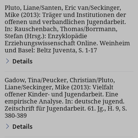
Pluto, Liane/Santen, Eric van/Seckinger,
Mike (2013): Träger und Institutionen der
offenen und verbandlichen Jugendarbeit.
In: Rauschenbach, Thomas/Borrmann,
Stefan (Hrsg.): Enzyklopädie
Erziehungswissenschaft Online. Weinheim
und Basel: Beltz Juventa, S. 1-17
Details
Gadow, Tina/Peucker, Christian/Pluto,
Liane/Seckinger, Mike (2013): Vielfalt
offener Kinder- und Jugendarbeit. Eine
empirische Analyse. In: deutsche jugend.
Zeitschrift für Jugendarbeit. 61. Jg., H. 9, S.
380-389
Details