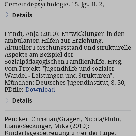
Gemeindepsychologie. 15. Jg., H. 2,
Details
Frindt, Anja (2010): Entwicklungen in den
ambulanten Hilfen zur Erziehung.
Aktueller Forschungsstand und strukturelle
Aspekte am Beispiel der
Sozialpädagogischen Familienhilfe. Hrsg.
vom Projekt "Jugendhilfe und sozialer
Wandel - Leistungen und Strukturen".
München: Deutsches Jugendinstitut, S. 50,
PDfile:
Download
Details
Peucker, Christian/Gragert, Nicola/Pluto,
Liane/Seckinger, Mike (2010):
Kindertagesbetreuung unter der Lupe.