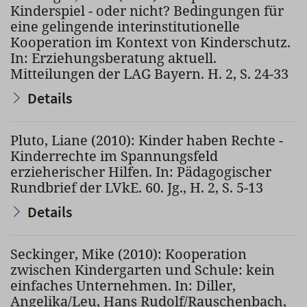
Kinderspiel - oder nicht? Bedingungen für
eine gelingende interinstitutionelle
Kooperation im Kontext von Kinderschutz.
In: Erziehungsberatung aktuell.
Mitteilungen der LAG Bayern. H. 2, S. 24-33
Details
Pluto, Liane (2010): Kinder haben Rechte -
Kinderrechte im Spannungsfeld
erzieherischer Hilfen. In: Pädagogischer
Rundbrief der LVkE. 60. Jg., H. 2, S. 5-13
Details
Seckinger, Mike (2010): Kooperation
zwischen Kindergarten und Schule: kein
einfaches Unternehmen. In: Diller,
Angelika/Leu, Hans Rudolf/Rauschenbach,