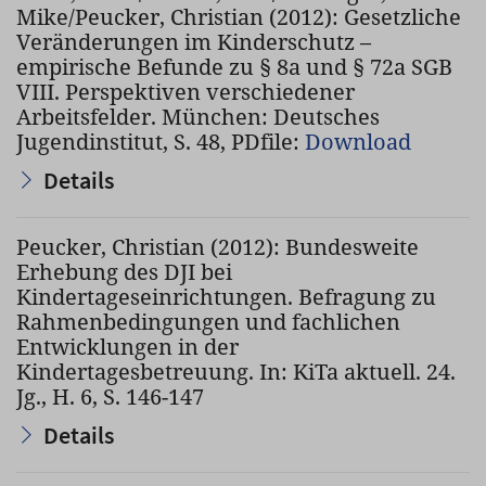
Mike/Peucker, Christian (2012): Gesetzliche
Veränderungen im Kinderschutz –
empirische Befunde zu § 8a und § 72a SGB
VIII. Perspektiven verschiedener
Arbeitsfelder. München: Deutsches
Jugendinstitut, S. 48, PDfile:
Download
Details
Peucker, Christian (2012): Bundesweite
Erhebung des DJI bei
Kindertageseinrichtungen. Befragung zu
Rahmenbedingungen und fachlichen
Entwicklungen in der
Kindertagesbetreuung. In: KiTa aktuell. 24.
Jg., H. 6, S. 146-147
Details