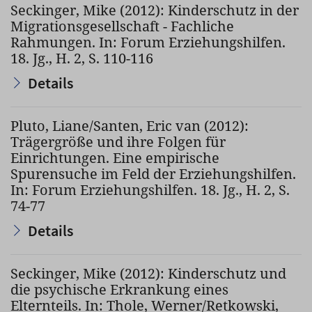
Seckinger, Mike (2012): Kinderschutz in der
Migrationsgesellschaft - Fachliche
Rahmungen. In: Forum Erziehungshilfen.
18. Jg., H. 2, S. 110-116
Details
Pluto, Liane/Santen, Eric van (2012):
Trägergröße und ihre Folgen für
Einrichtungen. Eine empirische
Spurensuche im Feld der Erziehungshilfen.
In: Forum Erziehungshilfen. 18. Jg., H. 2, S.
74-77
Details
Seckinger, Mike (2012): Kinderschutz und
die psychische Erkrankung eines
Elternteils. In: Thole, Werner/Retkowski,