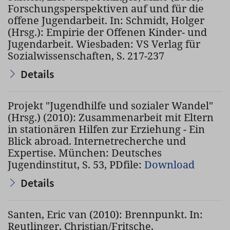
Forschungsperspektiven auf und für die
offene Jugendarbeit. In: Schmidt, Holger
(Hrsg.): Empirie der Offenen Kinder- und
Jugendarbeit. Wiesbaden: VS Verlag für
Sozialwissenschaften, S. 217-237
Details
Projekt "Jugendhilfe und sozialer Wandel"
(Hrsg.) (2010): Zusammenarbeit mit Eltern
in stationären Hilfen zur Erziehung - Ein
Blick abroad. Internetrecherche und
Expertise. München: Deutsches
Jugendinstitut, S. 53, PDfile:
Download
Details
Santen, Eric van (2010): Brennpunkt. In:
Reutlinger, Christian/Fritsche,