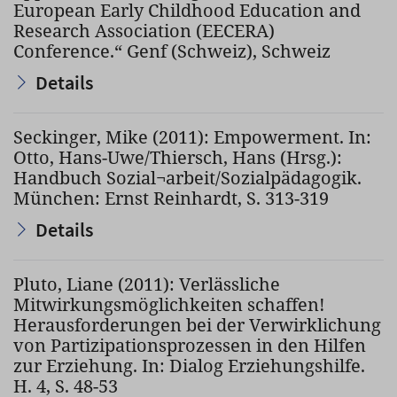
European Early Childhood Education and
Research Association (EECERA)
Conference.“ Genf (Schweiz), Schweiz
Details
Seckinger, Mike (2011): Empowerment. In:
Otto, Hans-Uwe/Thiersch, Hans (Hrsg.):
Handbuch Sozial¬arbeit/Sozialpädagogik.
München: Ernst Reinhardt, S. 313-319
Details
Pluto, Liane (2011): Verlässliche
Mitwirkungsmöglichkeiten schaffen!
Herausforderungen bei der Verwirklichung
von Partizipationsprozessen in den Hilfen
zur Erziehung. In: Dialog Erziehungshilfe.
H. 4, S. 48-53