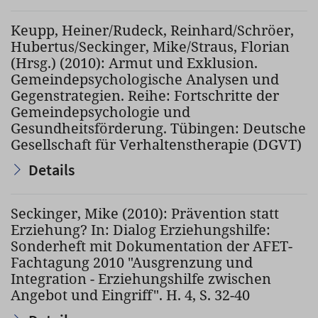
Keupp, Heiner/Rudeck, Reinhard/Schröer,
Hubertus/Seckinger, Mike/Straus, Florian
(Hrsg.) (2010): Armut und Exklusion.
Gemeindepsychologische Analysen und
Gegenstrategien. Reihe: Fortschritte der
Gemeindepsychologie und
Gesundheitsförderung. Tübingen: Deutsche
Gesellschaft für Verhaltenstherapie (DGVT)
Details
Seckinger, Mike (2010): Prävention statt
Erziehung? In: Dialog Erziehungshilfe:
Sonderheft mit Dokumentation der AFET-
Fachtagung 2010 "Ausgrenzung und
Integration - Erziehungshilfe zwischen
Angebot und Eingriff". H. 4, S. 32-40