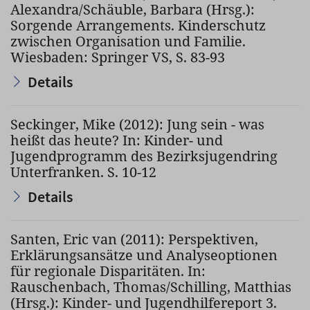
Alexandra/Schäuble, Barbara (Hrsg.):
Sorgende Arrangements. Kinderschutz
zwischen Organisation und Familie.
Wiesbaden: Springer VS, S. 83-93
Details
Seckinger, Mike (2012): Jung sein - was
heißt das heute? In: Kinder- und
Jugendprogramm des Bezirksjugendring
Unterfranken. S. 10-12
Details
Santen, Eric van (2011): Perspektiven,
Erklärungsansätze und Analyseoptionen
für regionale Disparitäten. In:
Rauschenbach, Thomas/Schilling, Matthias
(Hrsg.): Kinder- und Jugendhilfereport 3.