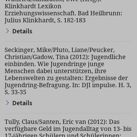
Klinkhardt Lexikon
Erziehungswissenschaft. Bad Heilbrunn:
Julius Klinkhardt, S. 182-183
Details
Seckinger, Mike/Pluto, Liane/Peucker,
Christian/Gadow, Tina (2012): Jugendliche
einbinden. Wie Jugendringe junge
Menschen dabei unterstützen, ihre
Lebenswelten zu gestalten: Ergebnisse der
Jugendring-Befragung. In: DJI impulse. H. 3,
S. 33-35
Details
Tully, Claus/Santen, Eric van (2012): Das
verfügbare Geld im Jugendalltag von 13- bis
17-jährigen Schülern und Schülerinnen: