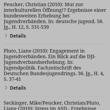
Peucker, Christian (2010): Mut zur
interkulturellen Öffnung!? Ergebnisse einer
bundesweiten Erhebung bei
Jugendverbänden. In: deutsche jugend. 58.
Jg., H. 12, S. 531-539
Details
Pluto, Liane (2010): Engagement in
Jugendverbänden. Ein Blick auf die DJI-
Jugendverbandserhebung. In:
Jugendpolitik. Fachzeitschrift des
Deutschen Bundesjugendrings. 36. Jg., H. 4,
S. 37-41
Details
Seckinger, Mike/Peucker, Christian/Pluto,
Liane (2010): Stress im ASD - Ergebnisse