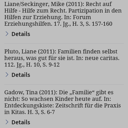
Liane/Seckinger, Mike (2011): Recht auf
Hilfe - Hilfe zum Recht. Partizipation in den
Hilfen zur Erziehung. In: Forum
Erziehungshilfen. 17. Jg., H. 3, S. 157-160
Details
Pluto, Liane (2011): Familien finden selbst
heraus, was gut für sie ist. In: neue caritas.
112. Jg., H. 10, S. 9-12
Details
Gadow, Tina (2011): Die „Familie“ gibt es
nicht: So wachsen Kinder heute auf. In:
Entdeckungskiste: Zeitschrift für die Praxis
in Kitas. H. 3, S. 6-7
Details