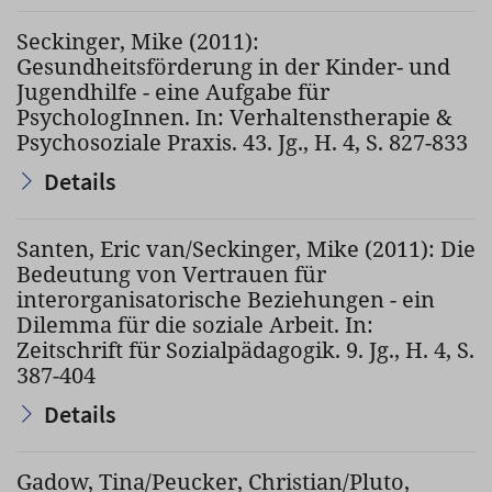
Seckinger, Mike (2011):
Gesundheitsförderung in der Kinder- und
Jugendhilfe - eine Aufgabe für
PsychologInnen. In: Verhaltenstherapie &
Psychosoziale Praxis. 43. Jg., H. 4, S. 827-833
Details
Santen, Eric van/Seckinger, Mike (2011): Die
Bedeutung von Vertrauen für
interorganisatorische Beziehungen - ein
Dilemma für die soziale Arbeit. In:
Zeitschrift für Sozialpädagogik. 9. Jg., H. 4, S.
387-404
Details
Gadow, Tina/Peucker, Christian/Pluto,