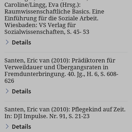
Caroline/Lingg, Eva (Hrsg.):
Raumwissenschaftliche Basics. Eine
Einführung für die Soziale Arbeit.
Wiesbaden: VS Verlag für
Sozialwissenschaften, S. 45- 53
Details
Santen, Eric van (2010): Prädiktoren für
Verweildauer und Übergangsraten in
Fremdunterbringung. 40. Jg., H. 6, S. 608-
626
Details
Santen, Eric van (2010): Pflegekind auf Zeit.
In: DJI Impulse. Nr. 91, S. 21-23
Details