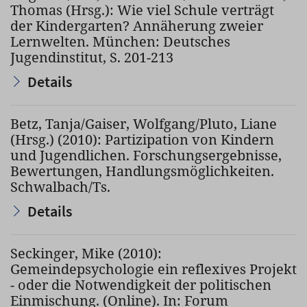
Thomas (Hrsg.): Wie viel Schule verträgt
der Kindergarten? Annäherung zweier
Lernwelten. München: Deutsches
Jugendinstitut, S. 201-213
Details
Betz, Tanja/Gaiser, Wolfgang/Pluto, Liane
(Hrsg.) (2010): Partizipation von Kindern
und Jugendlichen. Forschungsergebnisse,
Bewertungen, Handlungsmöglichkeiten.
Schwalbach/Ts.
Details
Seckinger, Mike (2010):
Gemeindepsychologie ein reflexives Projekt
- oder die Notwendigkeit der politischen
Einmischung. (Online). In: Forum