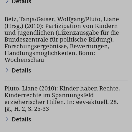
Details
Betz, Tanja/Gaiser, Wolfgang/Pluto, Liane
(Hrsg.) (2010): Partizipation von Kindern
und Jugendlichen (Lizenzausgabe für die
Bundeszentrale für politische Bildung).
Forschungsergebnisse, Bewertungen,
Handlungsmöglichkeiten. Bonn:
Wochenschau
Details
Pluto, Liane (2010): Kinder haben Rechte.
Kinderrechte im Spannungsfeld
erzieherischer Hilfen. In: eev-aktuell. 28.
Jg., H. 2, S. 25-33
Details