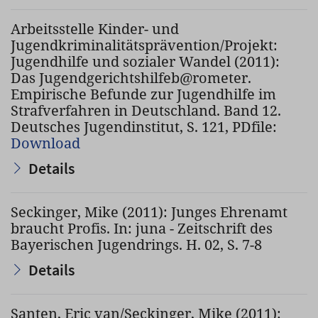
Arbeitsstelle Kinder- und
Jugendkriminalitätsprävention/Projekt:
Jugendhilfe und sozialer Wandel (2011):
Das Jugendgerichtshilfeb@rometer.
Empirische Befunde zur Jugendhilfe im
Strafverfahren in Deutschland. Band 12.
Deutsches Jugendinstitut, S. 121, PDfile:
Download
Details
Seckinger, Mike (2011): Junges Ehrenamt
braucht Profis. In: juna - Zeitschrift des
Bayerischen Jugendrings. H. 02, S. 7-8
Details
Santen, Eric van/Seckinger, Mike (2011):