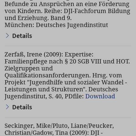
Befunde zu Ansprüchen an eine Förderung
von Kindern. Reihe: DJI-Fachforum Bildung
und Erziehung. Band 9.
München: Deutsches Jugendinstitut
Details
Zerfaß, Irene (2009): Expertise:
Familienpflege nach § 20 SGB VIII und HOT.
Zielgruppen und
Qualifikationsanforderungen. Hrsg. vom
Projekt "Jugendhilfe und sozialer Wandel -
Leistungen und Strukturen". Deutsches
Jugendinstitut, S. 40, PDfile:
Download
Details
Seckinger, Mike/Pluto, Liane/Peucker,
Christian/Gadow, Tina (2009): DJI -