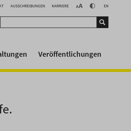
KT
AUSSCHREIBUNGEN
KARRIERE
EN
altungen
Veröffentlichungen
fe.