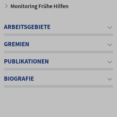
Monitoring Frühe Hilfen
ARBEITSGEBIETE
GREMIEN
PUBLIKATIONEN
BIOGRAFIE