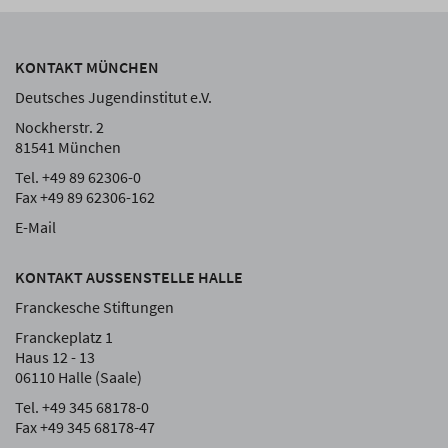
KONTAKT MÜNCHEN
Deutsches Jugendinstitut e.V.
Nockherstr. 2
81541 München
Tel. +49 89 62306-0
Fax +49 89 62306-162
E-Mail
KONTAKT AUSSENSTELLE HALLE
Franckesche Stiftungen
Franckeplatz 1
Haus 12 - 13
06110 Halle (Saale)
Tel. +49 345 68178-0
Fax +49 345 68178-47