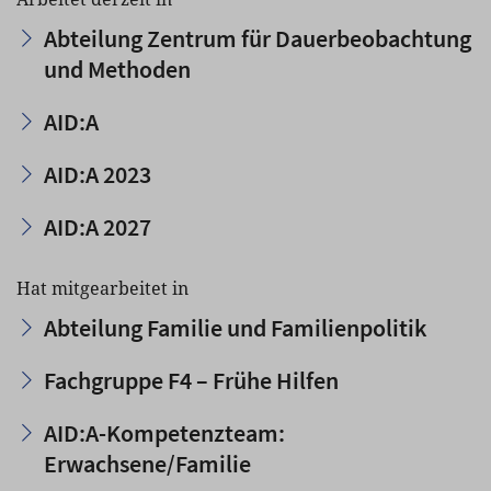
Abteilung Zentrum für Dauerbeobachtung
und Methoden
AID:A
AID:A 2023
AID:A 2027
Hat mitgearbeitet in
Abteilung Familie und Familienpolitik
Fachgruppe F4 – Frühe Hilfen
AID:A-Kompetenzteam:
Erwachsene/Familie