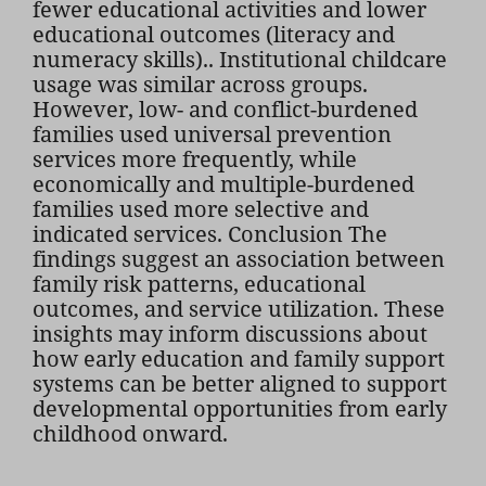
fewer educational activities and lower
educational outcomes (literacy and
numeracy skills).. Institutional childcare
usage was similar across groups.
However, low- and conflict-burdened
families used universal prevention
services more frequently, while
economically and multiple-burdened
families used more selective and
indicated services. Conclusion The
findings suggest an association between
family risk patterns, educational
outcomes, and service utilization. These
insights may inform discussions about
how early education and family support
systems can be better aligned to support
developmental opportunities from early
childhood onward.