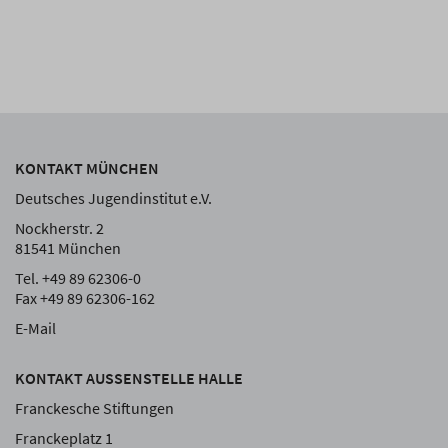
KONTAKT MÜNCHEN
Deutsches Jugendinstitut e.V.
Nockherstr. 2
81541 München
Tel. +49 89 62306-0
Fax +49 89 62306-162
E-Mail
KONTAKT AUSSENSTELLE HALLE
Franckesche Stiftungen
Franckeplatz 1