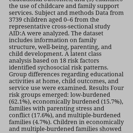
the use of childcare and family support
services. Subject and methods Data from
3739 children aged 0–6 from the
representative cross-sectional study
AID:A were analyzed. The dataset
includes information on family
structure, well-being, parenting, and
child development. A latent class
analysis based on 18 risk factors
identified sychosocial risk patterns.
Group differences regarding educational
activities at home, child outcomes, and
service use were examined. Results Four
risk groups emerged: low-burdened
(62.1%), economically burdened (15.7%),
families with parenting stress and
conflict (17.6%), and multiple-burdened
families (4.7%). Children in economically
and multiple-burdened families showed