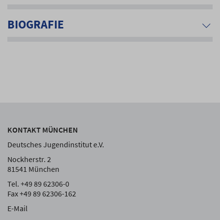
BIOGRAFIE
KONTAKT MÜNCHEN
Deutsches Jugendinstitut e.V.
Nockherstr. 2
81541 München
Tel. +49 89 62306-0
Fax +49 89 62306-162
E-Mail