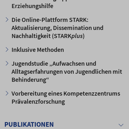
Erziehungshilfe
Die Online-Plattform STARK:
Aktualisierung, Dissemination und
Nachhaltigkeit (STARK
plus
)
Inklusive Methoden
Jugendstudie „Aufwachsen und
Alltagserfahrungen von Jugendlichen mit
Behinderung“
Vorbereitung eines Kompetenzzentrums
Prävalenzforschung
PUBLIKATIONEN