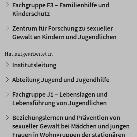
Fachgruppe F3 – Familienhilfe und
Kinderschutz
Zentrum für Forschung zu sexueller
Gewalt an Kindern und Jugendlichen
Hat mitgearbeitet in
Institutsleitung
Abteilung Jugend und Jugendhilfe
Fachgruppe J1 – Lebenslagen und
Lebensführung von Jugendlichen
Beziehungslernen und Prävention von
sexueller Gewalt bei Mädchen und jungen
Frauen in Wohngruppen der stationären