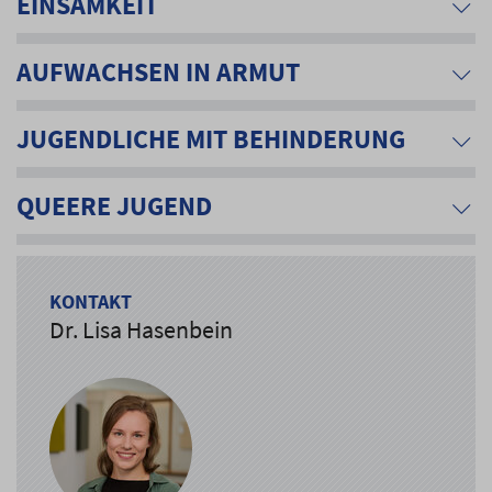
EINSAMKEIT
AUFWACHSEN IN ARMUT
JUGENDLICHE MIT BEHINDERUNG
QUEERE JUGEND
KONTAKT
Dr. Lisa Hasenbein