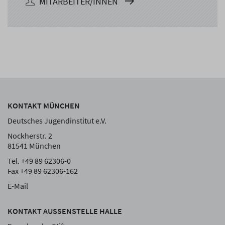
MITARBEITER/INNEN
KONTAKT MÜNCHEN
Deutsches Jugendinstitut e.V.
Nockherstr. 2
81541 München
Tel. +49 89 62306-0
Fax +49 89 62306-162
E-Mail
KONTAKT AUSSENSTELLE HALLE