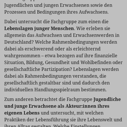
Jugendlichen und jungen Erwachsenen sowie den
Prozessen und Bedingungen ihres Aufwachsens.
Dabei untersucht die Fachgruppe zum einen die
Lebenslagen junger Menschen
. Wie erleben sie
allgemein das Aufwachsen und Erwachsenwerden in
Deutschland? Welche Rahmenbedingungen werden
dabei als erschwerend oder als erleichternd
wahrgenommen – etwa bezogen auf ihre finanzielle
Situation, Bildung, Gesundheit und Wohlbefinden oder
gesellschaftliche Partizipation? Lebenslagen werden
dabei als Rahmenbedingungen verstanden, die
gesellschaftlich gestaltbar sind und dadurch den
individuellen Handlungsspielraum bestimmen.
Zum anderen betrachtet die Fachgruppe
Jugendliche
und junge Erwachsene als Akteur:innen ihres
eigenen Lebens
und untersucht, mit welchen
Praktiken der Lebensführung sie ihre Lebenswelt und
ihren Alltag gestalten. Welche Einstellungen,