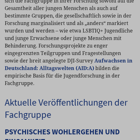
sich die Fachgruppe in ihrer Forschung sowohl auf die
Gesamtheit aller jungen Menschen als auch auf
bestimmte Gruppen, die gesellschaftlich sowie in der
Forschung marginalisiert und als „anders“ markiert
wurden und werden – wie etwa LSBTIQ+ Jugendliche
und junge Erwachsene oder junge Menschen mit
Behinderung. Forschungsprojekte zu enger
eingegrenzten Teilgruppen und Fragestellungen
sowie der breit angelegte DJI-Survey
Aufwachsen in
Deutschland: Alltagswelten (AID:A)
bilden die
empirische Basis für die Jugendforschung in der
Fachgruppe.
Aktuelle Veröffentlichungen der
Fachgruppe
PSYCHISCHES WOHLERGEHEN UND