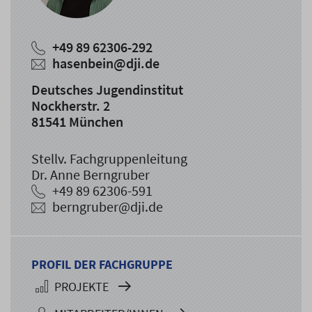
+49 89 62306-292
hasenbein@dji.de
Deutsches Jugendinstitut
Nockherstr. 2
81541 München
Stellv. Fachgruppenleitung
Dr. Anne Berngruber
+49 89 62306-591
berngruber@dji.de
PROFIL DER FACHGRUPPE
PROJEKTE