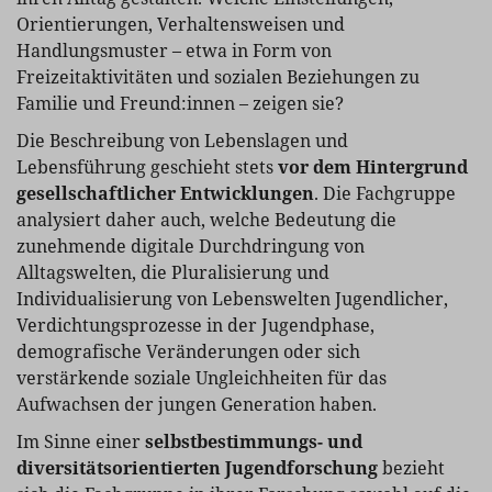
Orientierungen, Verhaltensweisen und
Handlungsmuster – etwa in Form von
Freizeitaktivitäten und sozialen Beziehungen zu
Familie und Freund:innen – zeigen sie?
Die Beschreibung von Lebenslagen und
Lebensführung geschieht stets
vor dem Hintergrund
gesellschaftlicher Entwicklungen
. Die Fachgruppe
analysiert daher auch, welche Bedeutung die
zunehmende digitale Durchdringung von
Alltagswelten, die Pluralisierung und
Individualisierung von Lebenswelten Jugendlicher,
Verdichtungsprozesse in der Jugendphase,
demografische Veränderungen oder sich
verstärkende soziale Ungleichheiten für das
Aufwachsen der jungen Generation haben.
Im Sinne einer
selbstbestimmungs- und
diversitätsorientierten Jugendforschung
bezieht