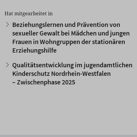
Hat mitgearbeitet in
Beziehungslernen und Prävention von
sexueller Gewalt bei Mädchen und jungen
Frauen in Wohngruppen der stationären
Erziehungshilfe
Qualitätsentwicklung im jugendamtlichen
Kinderschutz Nordrhein-Westfalen
– Zwischenphase 2025