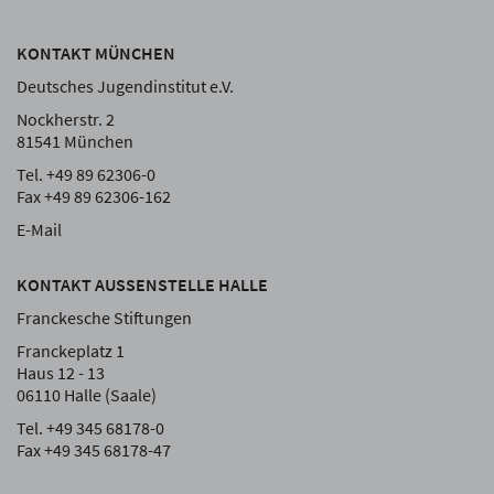
KONTAKT MÜNCHEN
Deutsches Jugendinstitut e.V.
Nockherstr. 2
81541 München
Tel. +49 89 62306-0
Fax +49 89 62306-162
E-Mail
KONTAKT AUSSENSTELLE HALLE
Franckesche Stiftungen
Franckeplatz 1
Haus 12 - 13
06110 Halle (Saale)
Tel. +49 345 68178-0
Fax +49 345 68178-47