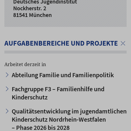
Deutsches Jugendinstitut
Nockherstr. 2
81541 München
AUFGABENBEREICHE UND PROJEKTE
Arbeitet derzeit in
Abteilung Familie und Familienpolitik
Fachgruppe F3 – Familienhilfe und
Kinderschutz
Qualitätsentwicklung im jugendamtlichen
Kinderschutz Nordrhein-Westfalen
– Phase 2026 bis 2028