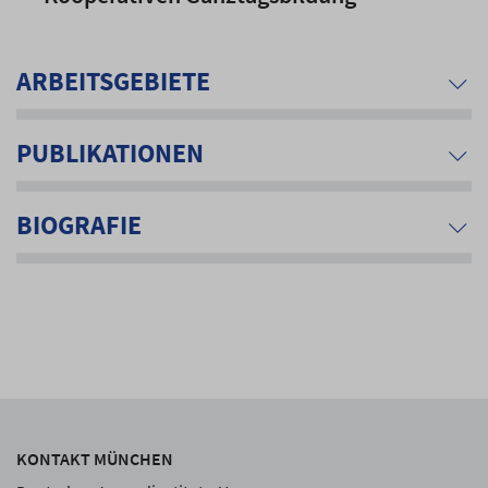
ARBEITSGEBIETE
PUBLIKATIONEN
BIOGRAFIE
KONTAKT MÜNCHEN