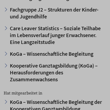
Fachgruppe J2 – Strukturen der Kinder-
und Jugendhilfe
Care Leaver Statistics – Soziale Teilhabe
im Lebensverlauf junger Erwachsener.
Eine Langzeitstudie
KoGa – Wissenschaftliche Begleitung
Kooperative Ganztagsbildung (KoGa) –
Herausforderungen des
Zusammenwachsens
Hat mitgearbeitet in
KoGa – Wissenschaftliche Begleitung der
Kooperativen Ganztagsbildung