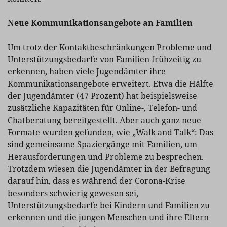
Neue Kommunikationsangebote an Familien
Um trotz der Kontaktbeschränkungen Probleme und
Unterstützungsbedarfe von Familien frühzeitig zu
erkennen, haben viele Jugendämter ihre
Kommunikationsangebote erweitert. Etwa die Hälfte
der Jugendämter (47 Prozent) hat beispielsweise
zusätzliche Kapazitäten für Online-, Telefon- und
Chatberatung bereitgestellt. Aber auch ganz neue
Formate wurden gefunden, wie „Walk and Talk“: Das
sind gemeinsame Spaziergänge mit Familien, um
Herausforderungen und Probleme zu besprechen.
Trotzdem wiesen die Jugendämter in der Befragung
darauf hin, dass es während der Corona-Krise
besonders schwierig gewesen sei,
Unterstützungsbedarfe bei Kindern und Familien zu
erkennen und die jungen Menschen und ihre Eltern