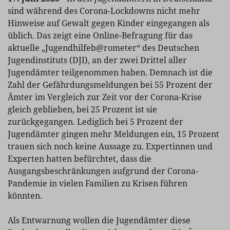
sind während des Corona-Lockdowns nicht mehr
Hinweise auf Gewalt gegen Kinder eingegangen als
üblich. Das zeigt eine Online-Befragung für das
aktuelle „Jugendhilfeb@rometer“ des Deutschen
Jugendinstituts (DJI), an der zwei Drittel aller
Jugendämter teilgenommen haben. Demnach ist die
Zahl der Gefährdungsmeldungen bei 55 Prozent der
Ämter im Vergleich zur Zeit vor der Corona-Krise
gleich geblieben, bei 25 Prozent ist sie
zurückgegangen. Lediglich bei 5 Prozent der
Jugendämter gingen mehr Meldungen ein, 15 Prozent
trauen sich noch keine Aussage zu. Expertinnen und
Experten hatten befürchtet, dass die
Ausgangsbeschränkungen aufgrund der Corona-
Pandemie in vielen Familien zu Krisen führen
könnten.
Als Entwarnung wollen die Jugendämter diese