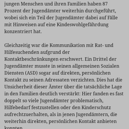
jungen Menschen und ihren Familien haben 87
Prozent der Jugendämter weiterhin durchgeführt,
wobei sich ein Teil der Jugendämter dabei auf Fälle
mit Hinweisen auf eine Kindeswohlgefährdung
konzentriert hat.
Gleichzeitig war die Kommunikation mit Rat- und
Hilfesuchenden aufgrund der
Kontaktbeschränkungen erschwert. Ein Drittel der
Jugendämter musste in seinen allgemeinen Sozialen
Diensten (ASD) sogar auf direkten, persönlichen
Kontakt zu seinen Adressaten verzichten. Dies hat die
Unsicherheit dieser Ämter über die tatsächliche Lage
in den Familien deutlich verstärkt: Hier fanden es fast
doppelt so viele Jugendämter problematisch,
Hilfebedarf festzustellen oder den Kinderschutz
aufrechtzuerhalten, als in jenen Jugendämtern, die
weiterhin direkten, persönlichen Kontakt anbieten
konnten.