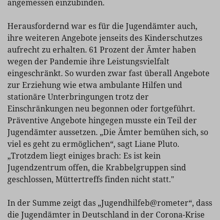
angemessen einzubinden.
Herausfordernd war es für die Jugendämter auch,
ihre weiteren Angebote jenseits des Kinderschutzes
aufrecht zu erhalten. 61 Prozent der Ämter haben
wegen der Pandemie ihre Leistungsvielfalt
eingeschränkt. So wurden zwar fast überall Angebote
zur Erziehung wie etwa ambulante Hilfen und
stationäre Unterbringungen trotz der
Einschränkungen neu begonnen oder fortgeführt.
Präventive Angebote hingegen musste ein Teil der
Jugendämter aussetzen. „Die Ämter bemühen sich, so
viel es geht zu ermöglichen“, sagt Liane Pluto.
„Trotzdem liegt einiges brach: Es ist kein
Jugendzentrum offen, die Krabbelgruppen sind
geschlossen, Müttertreffs finden nicht statt."
In der Summe zeigt das „Jugendhilfeb@rometer“, dass
die Jugendämter in Deutschland in der Corona-Krise