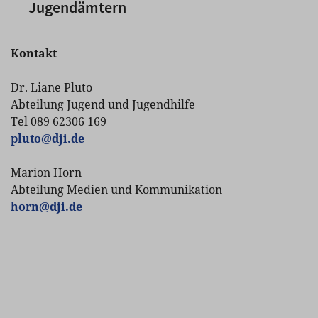
Jugendämtern
Kontakt
Dr. Liane Pluto
Abteilung Jugend und Jugendhilfe
Tel 089 62306 169
pluto
@
dji.de
Marion Horn
Abteilung Medien und Kommunikation
horn
@
dji.de