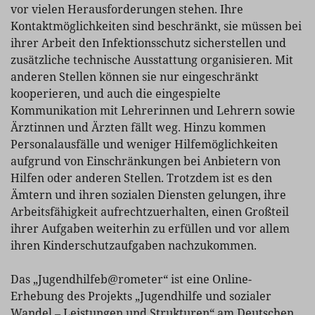
vor vielen Herausforderungen stehen. Ihre
Kontaktmöglichkeiten sind beschränkt, sie müssen bei
ihrer Arbeit den Infektionsschutz sicherstellen und
zusätzliche technische Ausstattung organisieren. Mit
anderen Stellen können sie nur eingeschränkt
kooperieren, und auch die eingespielte
Kommunikation mit Lehrerinnen und Lehrern sowie
Ärztinnen und Ärzten fällt weg. Hinzu kommen
Personalausfälle und weniger Hilfemöglichkeiten
aufgrund von Einschränkungen bei Anbietern von
Hilfen oder anderen Stellen. Trotzdem ist es den
Ämtern und ihren sozialen Diensten gelungen, ihre
Arbeitsfähigkeit aufrechtzuerhalten, einen Großteil
ihrer Aufgaben weiterhin zu erfüllen und vor allem
ihren Kinderschutzaufgaben nachzukommen.
Das „Jugendhilfeb@rometer“ ist eine Online-
Erhebung des Projekts „Jugendhilfe und sozialer
Wandel ‒ Leistungen und Strukturen“ am Deutschen