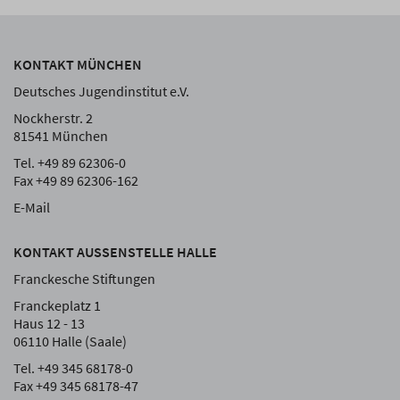
KONTAKT MÜNCHEN
Deutsches Jugendinstitut e.V.
Nockherstr. 2
81541 München
Tel. +49 89 62306-0
Fax +49 89 62306-162
E-Mail
KONTAKT AUSSENSTELLE HALLE
Franckesche Stiftungen
Franckeplatz 1
Haus 12 - 13
06110 Halle (Saale)
Tel. +49 345 68178-0
Fax +49 345 68178-47