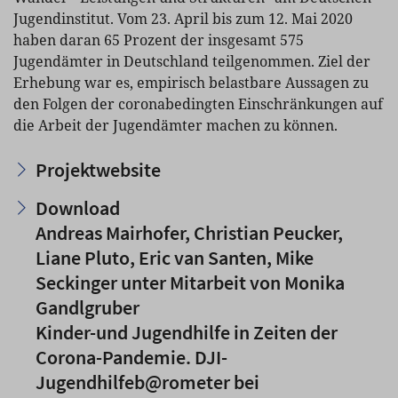
Jugendinstitut. Vom 23. April bis zum 12. Mai 2020
haben daran 65 Prozent der insgesamt 575
Jugendämter in Deutschland teilgenommen. Ziel der
Erhebung war es, empirisch belastbare Aussagen zu
den Folgen der coronabedingten Einschränkungen auf
die Arbeit der Jugendämter machen zu können.
Projektwebsite
Download
Andreas Mairhofer, Christian Peucker,
Liane Pluto, Eric van Santen, Mike
Seckinger unter Mitarbeit von Monika
Gandlgruber
Kinder-und Jugendhilfe in Zeiten der
Corona-Pandemie. DJI-
Jugendhilfeb@rometer bei