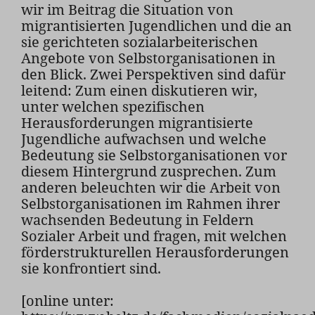
wir im Beitrag die Situation von
migrantisierten Jugendlichen und die an
sie gerichteten sozialarbeiterischen
Angebote von Selbstorganisationen in
den Blick. Zwei Perspektiven sind dafür
leitend: Zum einen diskutieren wir,
unter welchen spezifischen
Herausforderungen migrantisierte
Jugendliche aufwachsen und welche
Bedeutung sie Selbstorganisationen vor
diesem Hintergrund zusprechen. Zum
anderen beleuchten wir die Arbeit von
Selbstorganisationen im Rahmen ihrer
wachsenden Bedeutung in Feldern
Sozialer Arbeit und fragen, mit welchen
förderstrukturellen Herausforderungen
sie konfrontiert sind.
[online unter: