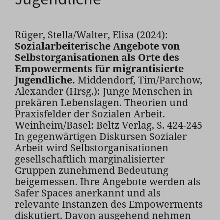
Rüger, Stella/Walter, Elisa (2024):
Sozialarbeiterische Angebote von
Selbstorganisationen als Orte des
Empowerments für migrantisierte
Jugendliche.
Middendorf, Tim/Parchow,
Alexander (Hrsg.): Junge Menschen in
prekären Lebenslagen. Theorien und
Praxisfelder der Sozialen Arbeit.
Weinheim/Basel: Beltz Verlag, S. 424-245
In gegenwärtigen Diskursen Sozialer
Arbeit wird Selbstorganisationen
gesellschaftlich marginalisierter
Gruppen zunehmend Bedeutung
beigemessen. Ihre Angebote werden als
Safer Spaces anerkannt und als
relevante Instanzen des Empowerments
diskutiert. Davon ausgehend nehmen