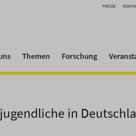
PRESSE
KONTA
uns
Themen
Forschung
Veranst
jugendliche in Deutschl