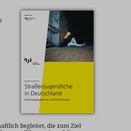
e
ftlich begleitet, die zum Ziel