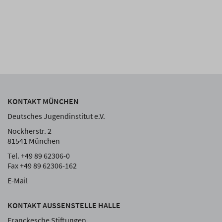
KONTAKT MÜNCHEN
Deutsches Jugendinstitut e.V.
Nockherstr. 2
81541 München
Tel. +49 89 62306-0
Fax +49 89 62306-162
E-Mail
KONTAKT AUSSENSTELLE HALLE
Franckesche Stiftungen