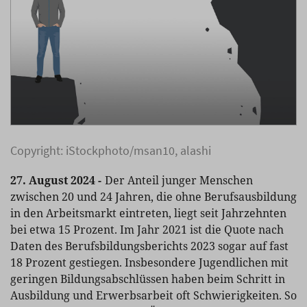
Copyright: iStockphoto/msan10, alashi
27. August 2024 -
Der Anteil junger Menschen
zwischen 20 und 24 Jahren, die ohne Berufsausbildung
in den Arbeitsmarkt eintreten, liegt seit Jahrzehnten
bei etwa 15 Prozent. Im Jahr 2021 ist die Quote nach
Daten des Berufsbildungsberichts 2023 sogar auf fast
18 Prozent gestiegen. Insbesondere Jugendlichen mit
geringen Bildungsabschlüssen haben beim Schritt in
Ausbildung und Erwerbsarbeit oft Schwierigkeiten. So