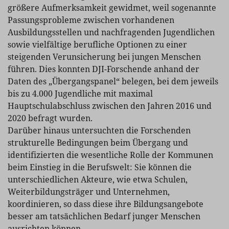
größere Aufmerksamkeit gewidmet, weil sogenannte
Passungsprobleme zwischen vorhandenen
Ausbildungsstellen und nachfragenden Jugendlichen
sowie vielfältige berufliche Optionen zu einer
steigenden Verunsicherung bei jungen Menschen
führen. Dies konnten DJI-Forschende anhand der
Daten des „Übergangspanel“ belegen, bei dem jeweils
bis zu 4.000 Jugendliche mit maximal
Hauptschulabschluss zwischen den Jahren 2016 und
2020 befragt wurden.
Darüber hinaus untersuchten die Forschenden
strukturelle Bedingungen beim Übergang und
identifizierten die wesentliche Rolle der Kommunen
beim Einstieg in die Berufswelt: Sie können die
unterschiedlichen Akteure, wie etwa Schulen,
Weiterbildungsträger und Unternehmen,
koordinieren, so dass diese ihre Bildungsangebote
besser am tatsächlichen Bedarf junger Menschen
ausrichten können.