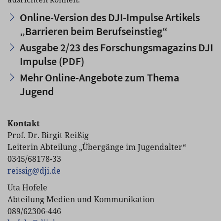
Online-Version des DJI-Impulse Artikels
„Barrieren beim Berufseinstieg“
Ausgabe 2/23 des Forschungsmagazins DJI
Impulse (PDF)
Mehr Online-Angebote zum Thema
Jugend
Kontakt
Prof. Dr. Birgit Reißig
Leiterin Abteilung „Übergänge im Jugendalter“
0345/68178-33
reissig
@
dji.de
Uta Hofele
Abteilung Medien und Kommunikation
089/62306-446