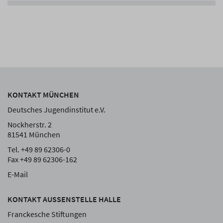
KONTAKT MÜNCHEN
Deutsches Jugendinstitut e.V.
Nockherstr. 2
81541 München
Tel. +49 89 62306-0
Fax +49 89 62306-162
E-Mail
KONTAKT AUSSENSTELLE HALLE
Franckesche Stiftungen