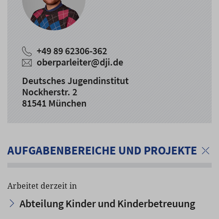
+49 89 62306-362
oberparleiter
@
dji.de
Deutsches Jugendinstitut
Nockherstr. 2
81541 München
AUFGABENBEREICHE UND PROJEKTE
Arbeitet derzeit in
Abteilung Kinder und Kinderbetreuung