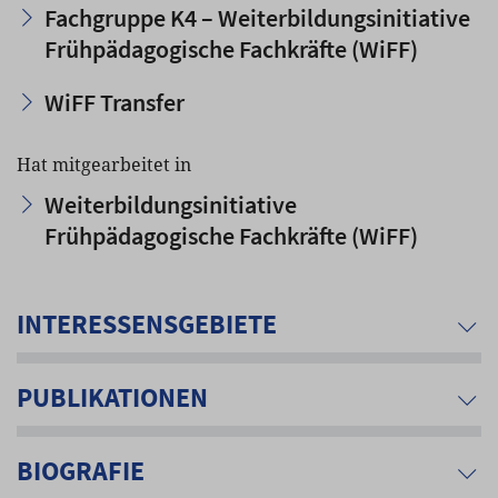
Fachgruppe K4 – Weiterbildungsinitiative
Frühpädagogische Fachkräfte (WiFF)
WiFF Transfer
Hat mitgearbeitet in
Weiterbildungsinitiative
Frühpädagogische Fachkräfte (WiFF)
INTERESSENSGEBIETE
PUBLIKATIONEN
BIOGRAFIE