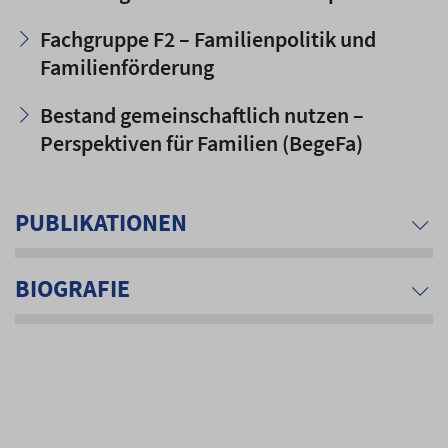
Fachgruppe F2 – Familienpolitik und
Familienförderung
Bestand gemeinschaftlich nutzen –
Perspektiven für Familien (BegeFa)
PUBLIKATIONEN
BIOGRAFIE