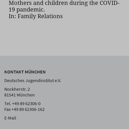
Mothers and children during the COVID-
19 pandemic.
In: Family Relations
KONTAKT MÜNCHEN
Deutsches Jugendinstitut e.V.
Nockherstr. 2
81541 München
Tel. +49 89 62306-0
Fax +49 89 62306-162
E-Mail