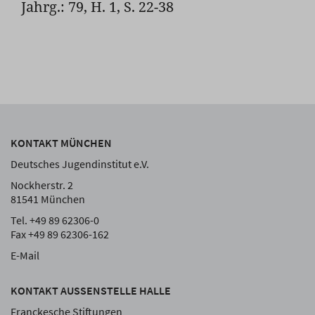
Jahrg.: 79, H. 1, S. 22-38
KONTAKT MÜNCHEN
Deutsches Jugendinstitut e.V.
Nockherstr. 2
81541 München
Tel. +49 89 62306-0
Fax +49 89 62306-162
E-Mail
KONTAKT AUSSENSTELLE HALLE
Franckesche Stiftungen