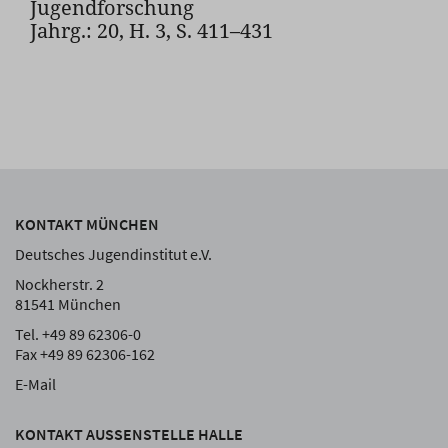
Jugendforschung
Jahrg.: 20, H. 3, S. 411–431
KONTAKT MÜNCHEN
Deutsches Jugendinstitut e.V.
Nockherstr. 2
81541 München
Tel. +49 89 62306-0
Fax +49 89 62306-162
E-Mail
KONTAKT AUSSENSTELLE HALLE