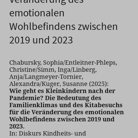
emotionalen
Wohlbefindens zwischen
2019 und 2023
Chabursky, Sophia/Entleitner-Phleps,
Christine/Simm, Inga/Linberg,
Anja/Langmeyer-Tornier,
Alexandra/Kuger, Susanne (2025):
Wie geht es Kleinkindern nach der
Pandemie? Die Bedeutung des
Familienklimas und des Kitabesuchs
für die Veränderung des emotionalen
Wohlbefindens zwischen 2019 und
2023.
In: Diskurs Kindheits- und