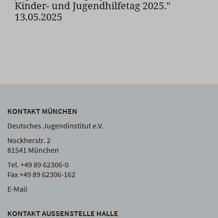
Kinder- und Jugendhilfetag 2025."
13.05.2025
KONTAKT MÜNCHEN
Deutsches Jugendinstitut e.V.
Nockherstr. 2
81541 München
Tel. +49 89 62306-0
Fax +49 89 62306-162
E-Mail
KONTAKT AUSSENSTELLE HALLE