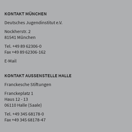
KONTAKT MÜNCHEN
Deutsches Jugendinstitut e.V.
Nockherstr. 2
81541 München
Tel. +49 89 62306-0
Fax +49 89 62306-162
E-Mail
KONTAKT AUSSENSTELLE HALLE
Franckesche Stiftungen
Franckeplatz 1
Haus 12 - 13
06110 Halle (Saale)
Tel. +49 345 68178-0
Fax +49 345 68178-47