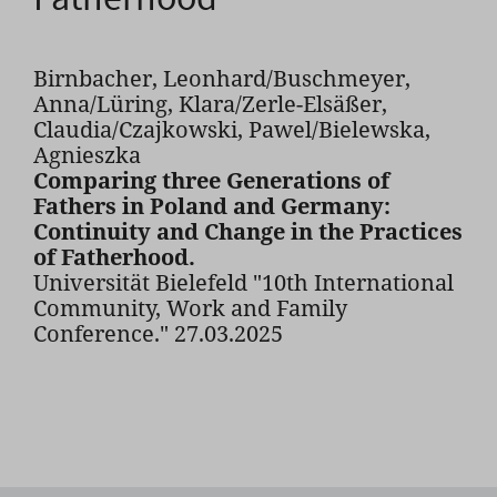
Birnbacher, Leonhard/Buschmeyer,
Anna/Lüring, Klara/Zerle-Elsäßer,
Claudia/Czajkowski, Pawel/Bielewska,
Agnieszka
Comparing three Generations of
Fathers in Poland and Germany:
Continuity and Change in the Practices
of Fatherhood.
Universität Bielefeld "10th International
Community, Work and Family
Conference." 27.03.2025