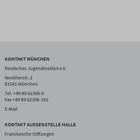
KONTAKT MÜNCHEN
Deutsches Jugendinstitut e.V.
Nockherstr. 2
81541 München
Tel. +49 89 62306-0
Fax +49 89 62306-162
E-Mail
KONTAKT AUSSENSTELLE HALLE
Franckesche Stiftungen