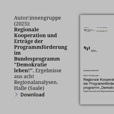
Autor:innengruppe
(2025):
Regionale
Kooperation und
Erträge der
Programmförderung
im
Bundesprogramm
"Demokratie
leben!".
Ergebnisse
aus acht
Regionalanalysen.
Halle (Saale)
Download